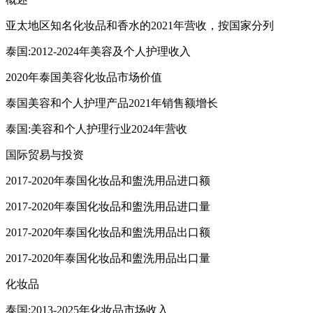
亚太地区知名化妆品和香水的2021年营收，按国家分列
泰国:2012-2024年美容及个人护理收入
2020年泰国美容化妆品市场价值
泰国美容和个人护理产品2021年销售额增长
泰国:美容和个人护理行业2024年营收
国际贸易与投资
2017-2020年泰国化妆品和盥洗用品进口额
2017-2020年泰国化妆品和盥洗用品进口量
2017-2020年泰国化妆品和盥洗用品出口额
2017-2020年泰国化妆品和盥洗用品出口量
化妆品
泰国:2013-2025年化妆品市场收入