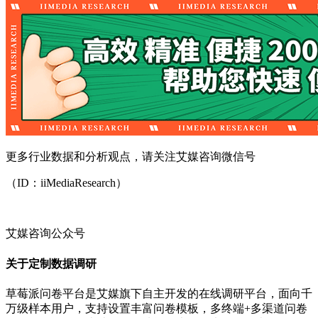
更多行业数据和分析观点，请关注艾媒咨询微信号
（ID：iiMediaResearch）
艾媒咨询公众号
关于定制数据调研
草莓派问卷平台是艾媒旗下自主开发的在线调研平台，面向千
万级样本用户，支持设置丰富问卷模板，多终端+多渠道问卷