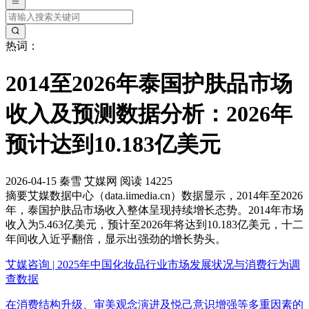
热词：
2014至2026年泰国护肤品市场
收入及预测数据分析：2026年
预计达到10.183亿美元
2026-04-15
秦雪
艾媒网
阅读 14225
摘要
艾媒数据中心（data.iimedia.cn）数据显示，2014年至2026
年，泰国护肤品市场收入整体呈现持续增长态势。2014年市场
收入为5.463亿美元，预计至2026年将达到10.183亿美元，十二
年间收入近乎翻倍，显示出强劲的增长势头。
艾媒咨询 | 2025年中国化妆品行业市场发展状况与消费行为调
查数据
在消费结构升级、审美观念演进及悦己意识增强等多重因素的