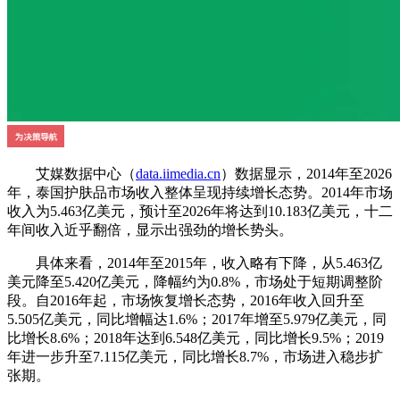
艾媒数据中心（
data.iimedia.cn
）数据显示，2014年至2026
年，泰国护肤品市场收入整体呈现持续增长态势。2014年市场
收入为5.463亿美元，预计至2026年将达到10.183亿美元，十二
年间收入近乎翻倍，显示出强劲的增长势头。
具体来看，2014年至2015年，收入略有下降，从5.463亿
美元降至5.420亿美元，降幅约为0.8%，市场处于短期调整阶
段。自2016年起，市场恢复增长态势，2016年收入回升至
5.505亿美元，同比增幅达1.6%；2017年增至5.979亿美元，同
比增长8.6%；2018年达到6.548亿美元，同比增长9.5%；2019
年进一步升至7.115亿美元，同比增长8.7%，市场进入稳步扩
张期。