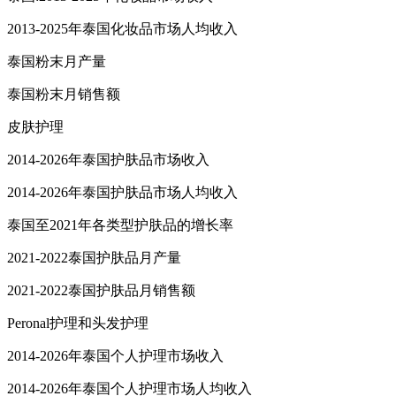
2013-2025年泰国化妆品市场人均收入
泰国粉末月产量
泰国粉末月销售额
皮肤护理
2014-2026年泰国护肤品市场收入
2014-2026年泰国护肤品市场人均收入
泰国至2021年各类型护肤品的增长率
2021-2022泰国护肤品月产量
2021-2022泰国护肤品月销售额
Peronal护理和头发护理
2014-2026年泰国个人护理市场收入
2014-2026年泰国个人护理市场人均收入