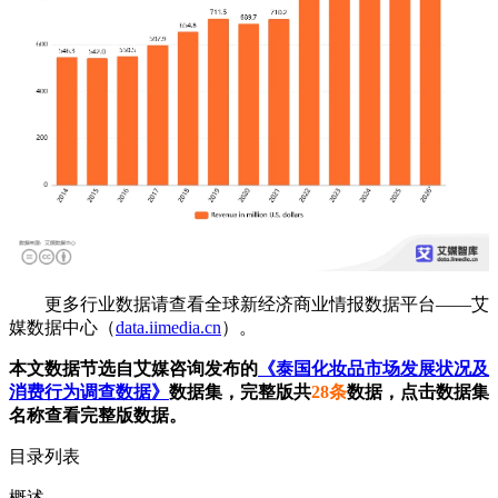
更多行业数据请查看全球新经济商业情报数据平台——艾
媒数据中心（
data.iimedia.cn
）。
本文数据节选自艾媒咨询发布的
《泰国化妆品市场发展状况及
消费行为调查数据》
数据集，完整版共
28条
数据，点击数据集
名称查看完整版数据。
目录列表
概述