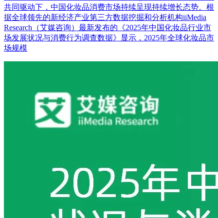
共同驱动下，中国化妆品消费市场持续呈现持续增长态势。根
据全球领先的新经济产业第三方数据挖掘和分析机构iiMedia
Research（艾媒咨询）最新发布的《2025年中国化妆品行业市
场发展状况与消费行为调查数据》显示，2025年全球化妆品市
场规模