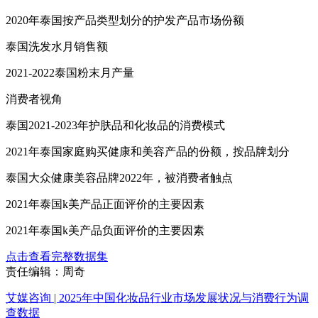
2020年泰国按产品类型划分的护发产品市场份额
泰国洗发水月销售额
2021-2022泰国粉末月产量
消费者视角
泰国2021-2023年护肤品和化妆品的消费模式
2021年泰国家庭购买健康和美容产品的份额，按品牌划分
泰国大众健康美容品牌2022年，被消费者触点
2021年泰国k美产品正面评价的主要因素
2021年泰国k美产品负面评价的主要因素
点击查看完整数据集
责任编辑：周奇
艾媒咨询 | 2025年中国化妆品行业市场发展状况与消费行为调
查数据