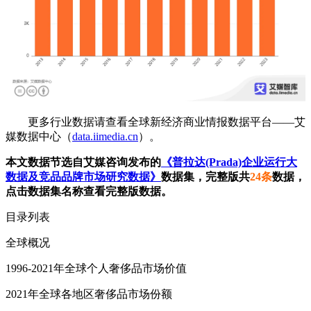
更多行业数据请查看全球新经济商业情报数据平台——艾
媒数据中心（
data.iimedia.cn
）。
本文数据节选自艾媒咨询发布的
《普拉达(Prada)企业运行大
数据及竞品品牌市场研究数据》
数据集，完整版共
24条
数据，
点击数据集名称查看完整版数据。
目录列表
全球概况
1996-2021年全球个人奢侈品市场价值
2021年全球各地区奢侈品市场份额