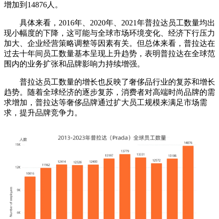
增加到14876人。
具体来看，2016年、2020年、2021年普拉达员工数量均出
现小幅度的下降，这可能与全球市场环境变化、经济下行压力
加大、企业经营策略调整等因素有关。但总体来看，普拉达在
过去十年间员工数量基本呈现上升趋势，表明普拉达在全球范
围内的业务扩张和品牌影响力持续增强。
普拉达员工数量的增长也反映了奢侈品行业的复苏和增长
趋势。随着全球经济的逐步复苏，消费者对高端时尚品牌的需
求增加，普拉达等奢侈品牌通过扩大员工规模来满足市场需
求，提升品牌竞争力。