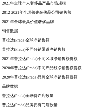
2021年全球个人奢侈品产品市场规模
2012-2021年全球领先奢侈品公司销售额
2021年全球最具价值奢侈品牌
销售数据
普拉达(Prada)全球净销售额
普拉达(Prada)不同分销渠道净销售额
2021年普拉达(Prada)不同区域净销售额份额
2020年普拉达(Prada)不同产品线净销售额份额
2020年普拉达(Prada)品牌全球净销售额份额
品牌数据
普拉达(Prada)全球特许店数量
普拉达(Prada)品牌拥有门店数量