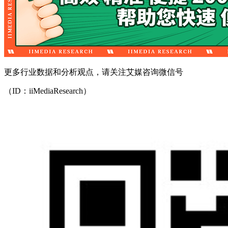
更多行业数据和分析观点，请关注艾媒咨询微信号
（ID：iiMediaResearch）