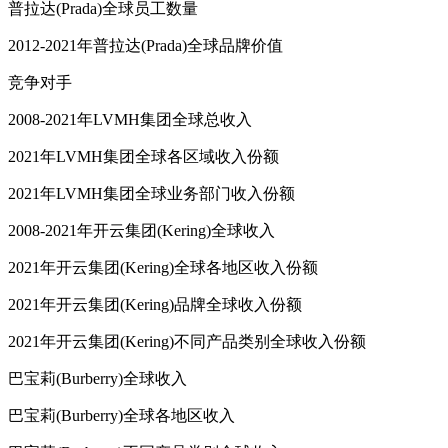
普拉达(Prada)全球员工数量
2012-2021年普拉达(Prada)全球品牌价值
竞争对手
2008-2021年LVMH集团全球总收入
2021年LVMH集团全球各区域收入份额
2021年LVMH集团全球业务部门收入份额
2008-2021年开云集团(Kering)全球收入
2021年开云集团(Kering)全球各地区收入份额
2021年开云集团(Kering)品牌全球收入份额
2021年开云集团(Kering)不同产品类别全球收入份额
巴宝莉(Burberry)全球收入
巴宝莉(Burberry)全球各地区收入