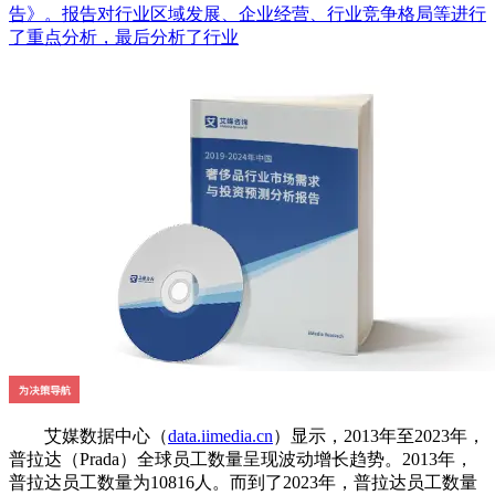
告》。报告对行业区域发展、企业经营、行业竞争格局等进行
了重点分析，最后分析了行业
艾媒数据中心（
data.iimedia.cn
）显示，2013年至2023年，
普拉达（Prada）全球员工数量呈现波动增长趋势。2013年，
普拉达员工数量为10816人。而到了2023年，普拉达员工数量