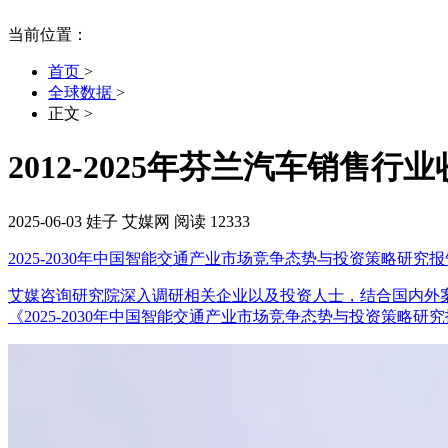
当前位置：
首页
>
全球数据
>
正文
>
2012-2025年芬兰汽车销售
2025-06-03
娃子
艾媒网
阅读 12333
2025-2030年中国智能交通产业市场竞争态势与投资策略研究报
艾媒咨询研究院深入调研相关企业以及投资人士，结合国内外
《2025-2030年中国智能交通产业市场竞争态势与投资策