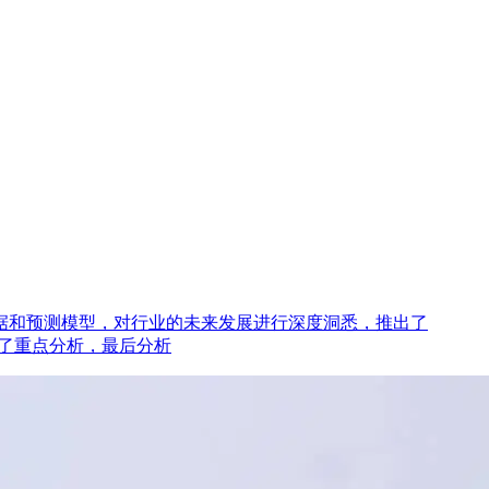
据和预测模型，对行业的未来发展进行深度洞悉，推出了
行了重点分析，最后分析