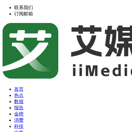
联系我们
订阅邮箱
首页
热点
数据
报告
金榜
消费
科技