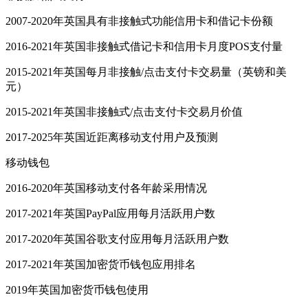
2007-2020年英国具有非接触式功能信用卡和借记卡份额
2016-2021年英国非接触式借记卡和信用卡月度POS支付量
2015-2021年英国每月非接触/点击支付卡交易量（英镑和美
元）
2015-2021年英国非接触式/点击支付卡交易月价值
2017-2025年英国近距离移动支付用户及预测
移动钱包
2016-2020年英国移动支付各年龄采用情况
2017-2021年英国PayPal应用每月活跃用户数
2017-2020年英国谷歌支付应用每月活跃用户数
2017-2021年英国加密货币钱包应用排名
2019年英国加密货币钱包使用