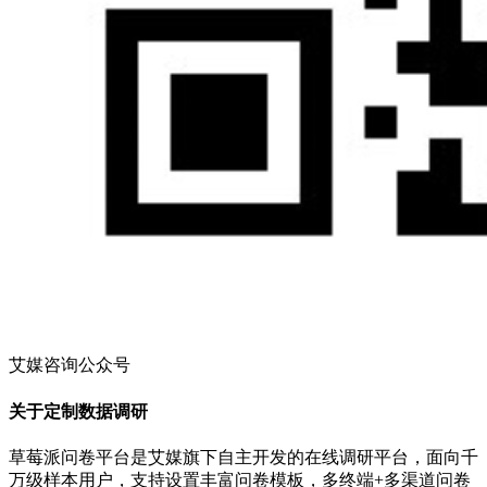
艾媒咨询公众号
关于定制数据调研
草莓派问卷平台是艾媒旗下自主开发的在线调研平台，面向千
万级样本用户，支持设置丰富问卷模板，多终端+多渠道问卷