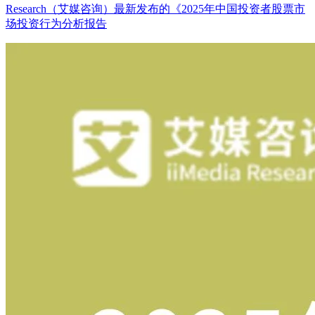
Research（艾媒咨询）最新发布的《2025年中国投资者股票市
场投资行为分析报告