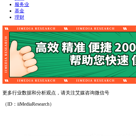
服务业
基金
理财
更多行业数据和分析观点，请关注艾媒咨询微信号
（ID：iiMediaResearch）