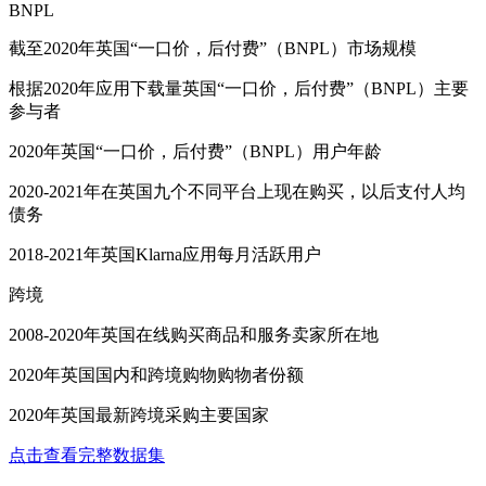
BNPL
截至2020年英国“一口价，后付费”（BNPL）市场规模
根据2020年应用下载量英国“一口价，后付费”（BNPL）主要
参与者
2020年英国“一口价，后付费”（BNPL）用户年龄
2020-2021年在英国九个不同平台上现在购买，以后支付人均
债务
2018-2021年英国Klarna应用每月活跃用户
跨境
2008-2020年英国在线购买商品和服务卖家所在地
2020年英国国内和跨境购物购物者份额
2020年英国最新跨境采购主要国家
点击查看完整数据集