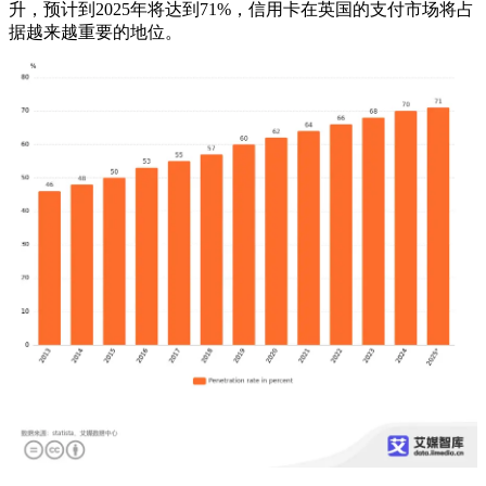
升，预计到2025年将达到71%，信用卡在英国的支付市场将占
据越来越重要的地位。