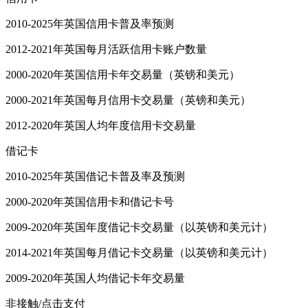
2010-2025年英国信用卡普及率预测
2012-2021年英国每月活跃信用卡账户数量
2000-2020年英国信用卡年交易量（英镑和美元）
2000-2021年英国每月信用卡交易量（英镑和美元）
2012-2020年英国人均年度信用卡交易量
借记卡
2010-2025年英国借记卡普及率及预测
2000-2020年英国信用卡和借记卡号
2009-2020年英国年度借记卡交易量（以英镑和美元计）
2014-2021年英国每月借记卡交易量（以英镑和美元计）
2009-2020年英国人均借记卡年交易量
非接触/点击支付