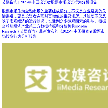
艾媒咨询 | 2025年中国投资者股票市场投资行为分析报告
股票市场作为金融市场的重要组成部分，不仅是企业融资的关
键渠道，更是投资者实现财富增值的重要场所。其波动不仅反
映了宏观经济的运行状况，也受到众多微观因素的影响。根据
全球新经济产业第三方数据挖掘和分析机构iiMedia
Research（艾媒咨询）最新发布的《2025年中国投资者股票市
场投资行为分析报告