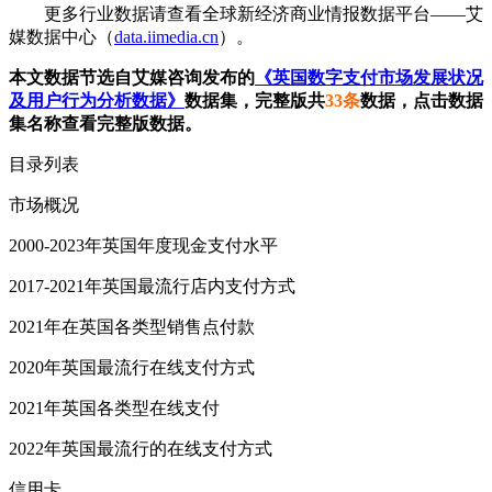
更多行业数据请查看全球新经济商业情报数据平台——艾
媒数据中心（
data.iimedia.cn
）。
本文数据节选自艾媒咨询发布的
《英国数字支付市场发展状况
及用户行为分析数据》
数据集，完整版共
33条
数据，点击数据
集名称查看完整版数据。
目录列表
市场概况
2000-2023年英国年度现金支付水平
2017-2021年英国最流行店内支付方式
2021年在英国各类型销售点付款
2020年英国最流行在线支付方式
2021年英国各类型在线支付
2022年英国最流行的在线支付方式
信用卡