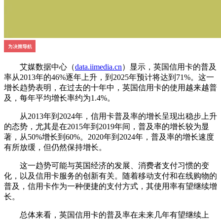
艾媒数据中心（
data.iimedia.cn
）显示，英国信用卡的普及
率从2013年的46%逐年上升，到2025年预计将达到71%。这一
增长趋势表明，在过去的十年中，英国信用卡的使用越来越普
及，每年平均增长率约为1.4%。
从2013年到2024年，信用卡普及率的增长呈现出稳步上升
的态势，尤其是在2015年到2019年间，普及率的增长较为显
著，从50%增长到60%。2020年到2024年，普及率的增长速度
有所放缓，但仍然保持增长。
这一趋势可能与英国经济的发展、消费者支付习惯的变
化，以及信用卡服务的创新有关。随着移动支付和在线购物的
普及，信用卡作为一种便捷的支付方式，其使用率有望继续增
长。
总体来看，英国信用卡的普及率在未来几年有望继续上