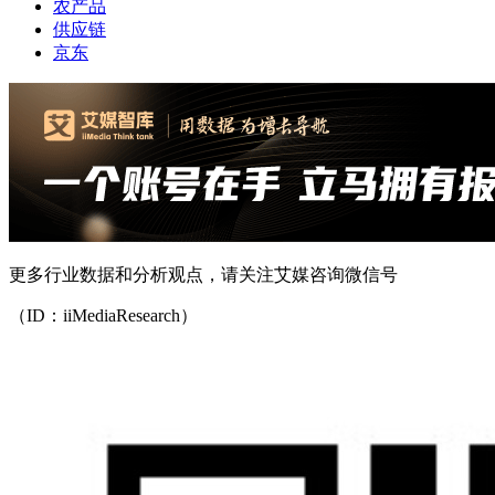
农产品
供应链
京东
更多行业数据和分析观点，请关注艾媒咨询微信号
（ID：iiMediaResearch）