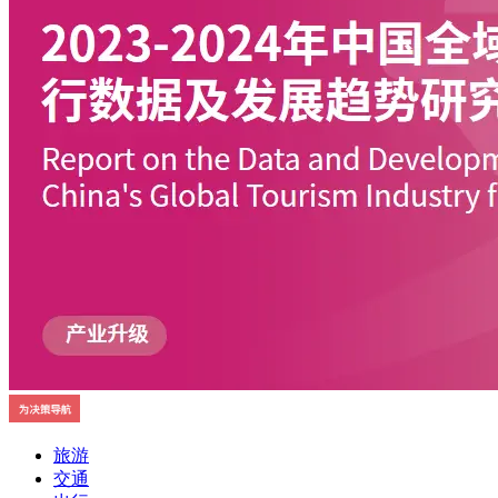
旅游
交通