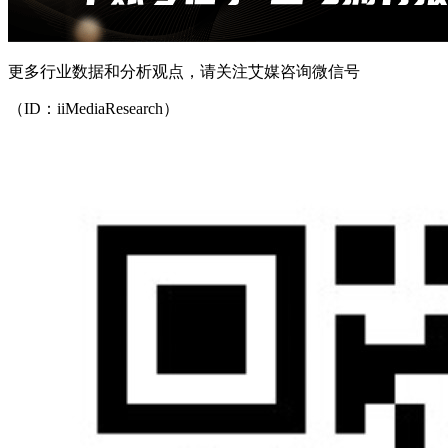
更多行业数据和分析观点，请关注艾媒咨询微信号
（ID：iiMediaResearch）