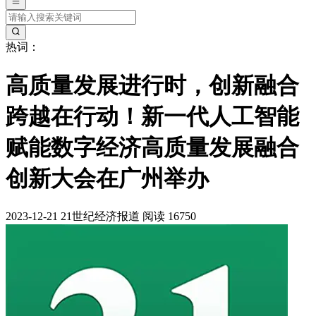
热词：
高质量发展进行时，创新融合
跨越在行动！新一代人工智能
赋能数字经济高质量发展融合
创新大会在广州举办
2023-12-21
21世纪经济报道
阅读 16750