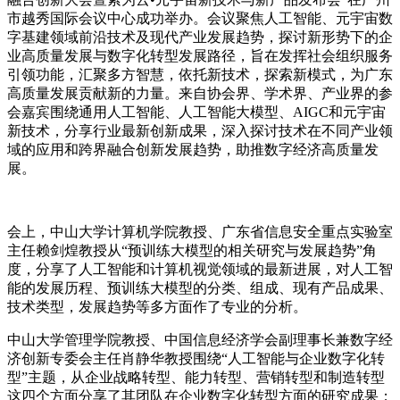
市越秀国际会议中心成功举办。会议聚焦人工智能、元宇宙数
字基建领域前沿技术及现代产业发展趋势，探讨新形势下的企
业高质量发展与数字化转型发展路径，旨在发挥社会组织服务
引领功能，汇聚多方智慧，依托新技术，探索新模式，为广东
高质量发展贡献新的力量。来自协会界、学术界、产业界的参
会嘉宾围绕通用人工智能、人工智能大模型、AIGC和元宇宙
新技术，分享行业最新创新成果，深入探讨技术在不同产业领
域的应用和跨界融合创新发展趋势，助推数字经济高质量发
展。
会上，中山大学计算机学院教授、广东省信息安全重点实验室
主任赖剑煌教授从“预训练大模型的相关研究与发展趋势”角
度，分享了人工智能和计算机视觉领域的最新进展，对人工智
能的发展历程、预训练大模型的分类、组成、现有产品成果、
技术类型，发展趋势等多方面作了专业的分析。
中山大学管理学院教授、中国信息经济学会副理事长兼数字经
济创新专委会主任肖静华教授围绕“人工智能与企业数字化转
型”主题，从企业战略转型、能力转型、营销转型和制造转型
这四个方面分享了其团队在企业数字化转型方面的研究成果；