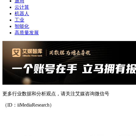
通用
云计算
机器人
工业
智能化
高质量发展
更多行业数据和分析观点，请关注艾媒咨询微信号
（ID：iiMediaResearch）