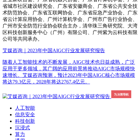
省城市社区建设研究会、广东省安徽商会、广东省公共安全技
术防范协会、广东省互联网协会、广东省应急产业协会、广东
省云计算应用协会、广州计算机学会、广州市广告行业协会、
广州市安全防范行业协会联合主办，清华珠三角研究院、大湾
区科技创新服务中心（广州）有限公司、广州紫为云科技有限
公司等共同承办。
艾媒咨询｜2023年中国AIGC行业发展研究报告
随着人工智能技术的不断发展，AIGC技术也日益成熟，广泛
应用于更多领域，其广阔的应用前景将推动AIGC市场规模快
速增长。艾媒咨询预测，预计2023年中国AIGC核心市场规模
将达79.3亿元，2028年将达2767.4亿元。
人工智能
信息安全
科技创新
沉浸式
算力