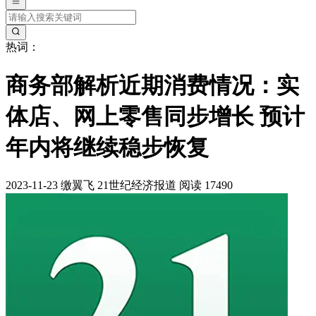
热词：
商务部解析近期消费情况：实
体店、网上零售同步增长 预计
年内将继续稳步恢复
2023-11-23
缴翼飞
21世纪经济报道
阅读 17490