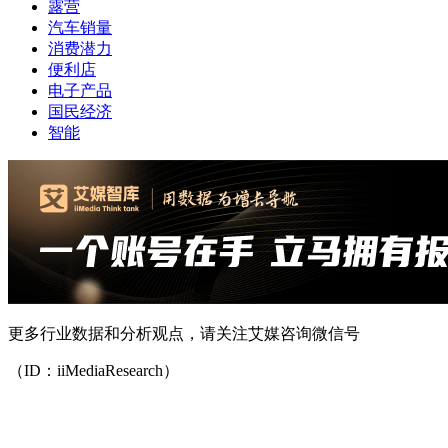
露营
汽车销量
消费潜力
便利店
电子产品
国民经济
智能
更多行业数据和分析观点，请关注艾媒咨询微信号
（ID：iiMediaResearch）