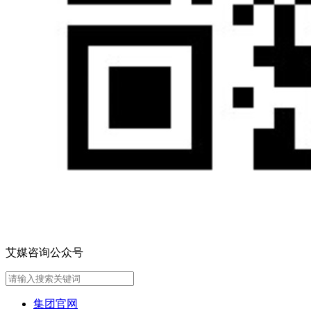
艾媒咨询公众号
集团官网