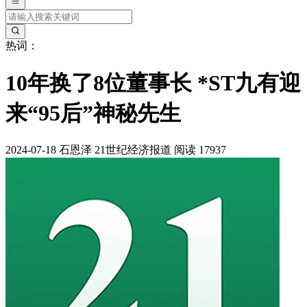
热词：
10年换了8位董事长 *ST九有迎
来“95后”神秘先生
2024-07-18
石恩泽
21世纪经济报道
阅读 17937