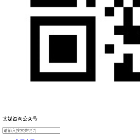
艾媒咨询公众号