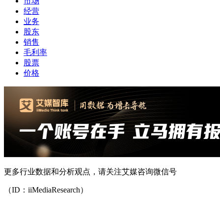
市场
经营
业务
股东
销售
毛利率
股票
价格
更多行业数据和分析观点，请关注艾媒咨询微信号
（ID：iiMediaResearch）