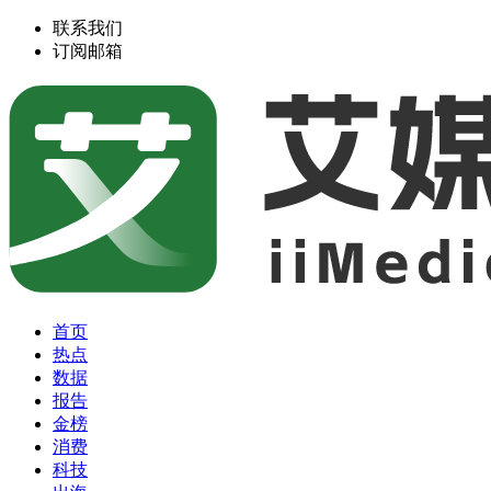
联系我们
订阅邮箱
首页
热点
数据
报告
金榜
消费
科技