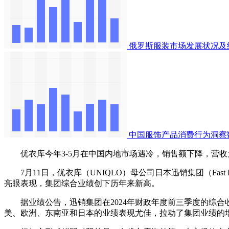
俄罗斯服装市场发展状况及
中国服饰产品消费行为洞察
优衣库今年3-5月在中国内地市场遇冷，销售额下降，营收
7月11日，优衣库（UNIQLO）母公司日本迅销集团（Fast R
亮眼表现，集团综合业绩创下历年来新高。
据业绩公告，迅销集团在2024年财政年度前三季度的综合收益总额
美、欧洲、东南亚和日本的业绩表现尤佳，拉动了集团业绩的