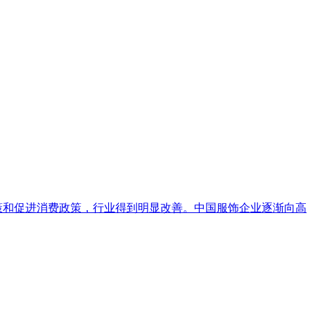
政策和促进消费政策，行业得到明显改善。中国服饰企业逐渐向高