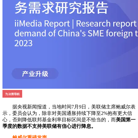
据央视新闻报道，当地时间7月9日，美联储主席鲍威尔表
示，委员会认为，除非对美国通胀持续下降至2%抱有更大信
心，否则降低联邦基金利率目标区间是不恰当的，而
美国第一
季度的数据不支持美联储有信心进行降息。
鲍威尔重磅发声