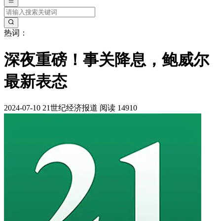
热词：
深夜重磅！事关降息，鲍威尔
最新表态
2024-07-10
21世纪经济报道
阅读 14910