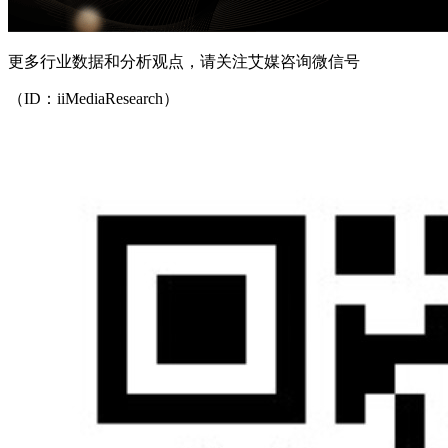
更多行业数据和分析观点，请关注艾媒咨询微信号
（ID：iiMediaResearch）