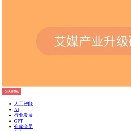
人工智能
AI
行业发展
GPT
仓储会员