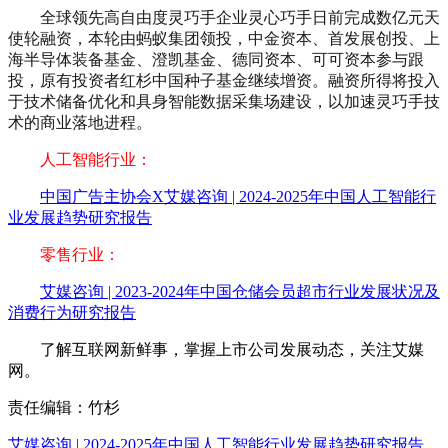
全球领先高自由度灵巧手企业灵心巧手日前完成数亿元天
使轮融资，本轮由蚂蚁集团领投，中金资本、首发展创投、上
海半导体装备基金、澄凯基金、德同资本、可可资本参与跟
投，原有投资者红杉中国种子基金继续增资。融资所得将投入
于技术储备优化和具身智能数据采集场建设，以加速灵巧手技
术的商业落地进程。
人工智能行业：
中国广告主协会X艾媒咨询 | 2024-2025年中国人工智能行
业发展趋势研究报告
零售行业：
艾媒咨询 | 2023-2024年中国仓储会员超市行业发展状况及
消费行为研究报告
了解互联网新鲜事，掌握上市公司发展动态，关注艾媒
网。
责任编辑：竹杉
艾媒咨询 | 2024-2025年中国人工智能行业发展趋势研究报告