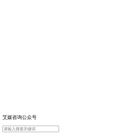
艾媒咨询公众号