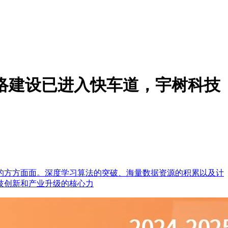
网络建设已进入快车道，宇树科技
的方方面面。深度学习算法的突破、海量数据资源的积累以及计
技创新和产业升级的核心力