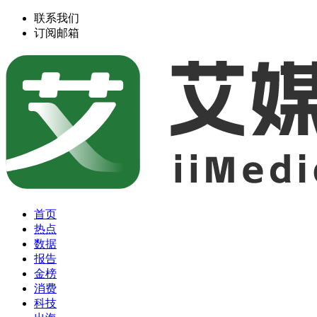
联系我们
订阅邮箱
首页
热点
数据
报告
金榜
消费
科技