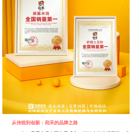
从传统到创新：宛禾的品牌之路