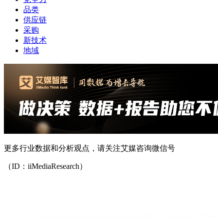
品类
供应链
采购
新技术
地域
更多行业数据和分析观点，请关注艾媒咨询微信号
（ID：iiMediaResearch）