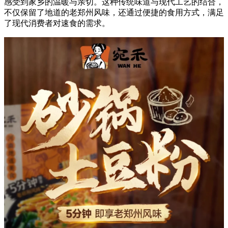
感受到家乡的温暖与亲切。这种传统味道与现代工艺的结合，
不仅保留了地道的老郑州风味，还通过便捷的食用方式，满足
了现代消费者对速食的需求。