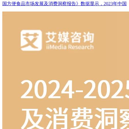
国方便食品市场发展及消费洞察报告》数据显示，2023年中国