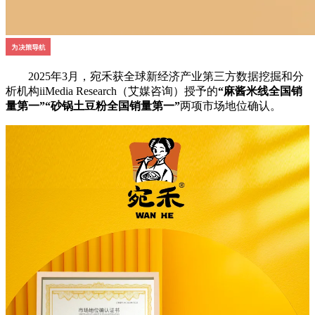
2025年3月，宛禾获全球新经济产业第三方数据挖掘和分
析机构iiMedia Research（艾媒咨询）授予的
“麻酱米线全国销
量第一”“砂锅土豆粉全国销量第一”
两项市场地位确认。