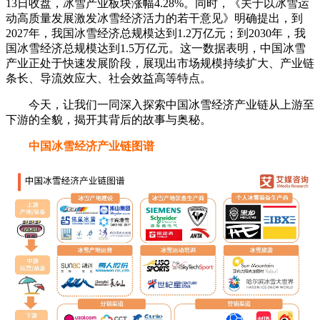
13日收盘，冰雪产业板块涨幅4.28%。同时，《关于以冰雪运
动高质量发展激发冰雪经济活力的若干意见》明确提出，到
2027年，我国冰雪经济总规模达到1.2万亿元；到2030年，我
国冰雪经济总规模达到1.5万亿元。这一数据表明，中国冰雪
产业正处于快速发展阶段，展现出市场规模持续扩大、产业链
条长、导流效应大、社会效益高等特点。
今天，让我们一同深入探索中国冰雪经济产业链从上游至
下游的全貌，揭开其背后的故事与奥秘。
中国冰雪经济产业链图谱