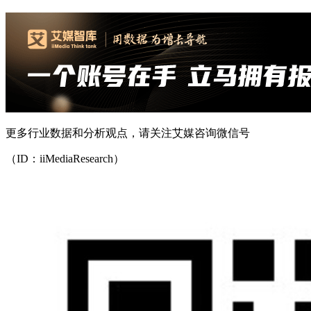
更多行业数据和分析观点，请关注艾媒咨询微信号
（ID：iiMediaResearch）