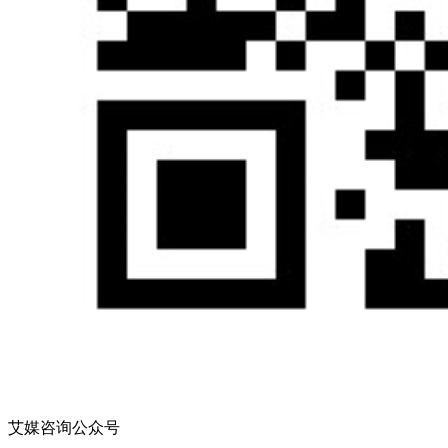
艾媒咨询公众号