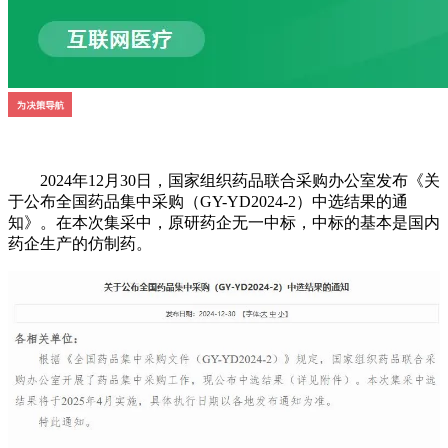
2024年12月30日，国家组织药品联合采购办公室发布《关
于公布全国药品集中采购（GY-YD2024-2）中选结果的通
知》。在本次集采中，原研药企无一中标，中标的基本是国内
药企生产的仿制药。