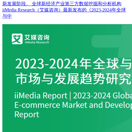
新发展阶段。 全球新经济产业第三方数据挖掘和分析机构
iiMedia Research（艾媒咨询）最新发布的《2023-2024年全球
与中