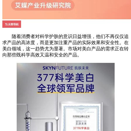
随着消费者对科学护肤的意识日益增强，他们不再仅仅追
求产品的高浓度，而是更加注重产品的实际效果和安全性。在
美白领域，这一趋势尤为显著。市场对美白产品的需求正在转
向那些既科学高效又温和安全的产品。