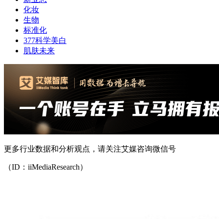
化妆
生物
标准化
377科学美白
肌肤未来
更多行业数据和分析观点，请关注艾媒咨询微信号
（ID：iiMediaResearch）