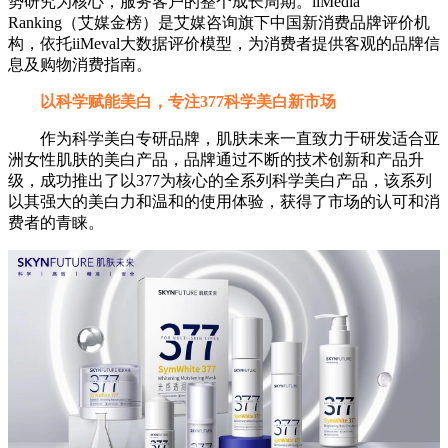
势研究为核心，服务客户的整个成长周期。iiMedia
Ranking（艾媒金榜）是艾媒咨询旗下中国新消费品牌评价机
构，依托iiMeval大数据评价模型，为消费者提供客观的品牌信
息及购物消费指南。
以科学赋能美白，专注377科学美白新市场
作为科学美白专研品牌，肌肤未来一直致力于研发适合亚
洲女性肌肤的美白产品，品牌通过不断的技术创新和产品升
级，成功推出了以377为核心的全系列科学美白产品，该系列
以其强大的美白力和温和的使用体验，获得了市场的认可和消
费者的青睐。