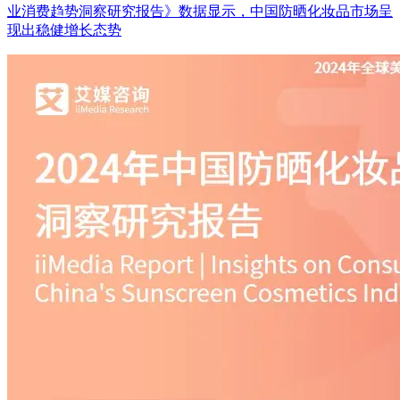
业消费趋势洞察研究报告》数据显示，中国防晒化妆品市场呈
现出稳健增长态势