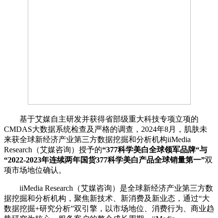
基于艾媒自主研发并获得省部级重大科技专项立项的
CMDAS大数据系统检查及严格的调查，2024年8月，肌肤未
来获全球新经济产业第三方数据挖掘和分析机构iiMedia
Research（艾媒咨询）授予的
“377科学美白全球领军品牌“与
“2022-2023年连续两年国货377科学美白产品全球销量第一”
双
项市场地位确认。
iiMedia Research（艾媒咨询）是全球新经济产业第三方数
据挖掘和分析机构，聚焦新技术、新消费及新业态，通过“大
数据挖掘+研究分析”双引擎，以市场地位、消费行为、商业趋