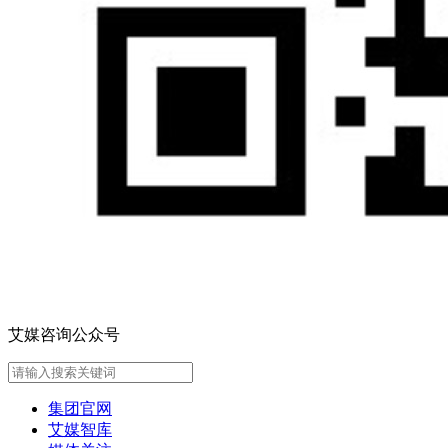
艾媒咨询公众号
集团官网
艾媒智库