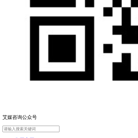
艾媒咨询公众号