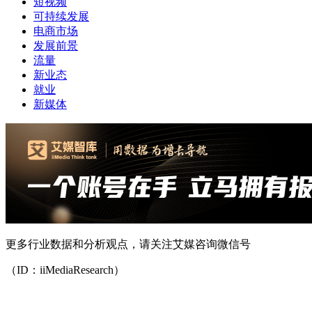
短视频
可持续发展
电商市场
发展前景
流量
新业态
就业
新媒体
更多行业数据和分析观点，请关注艾媒咨询微信号
（ID：iiMediaResearch）