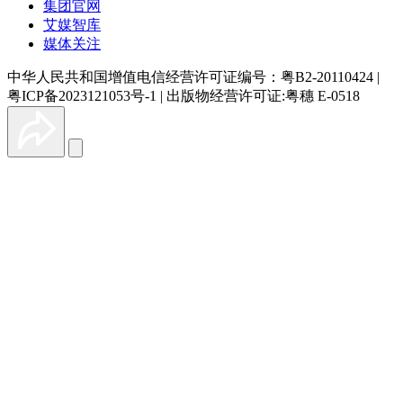
集团官网
艾媒智库
媒体关注
中华人民共和国增值电信经营许可证编号：粤B2-20110424
|
粤ICP备2023121053号-1
|
出版物经营许可证:粤穗 E-0518