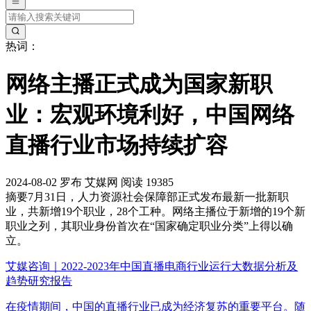
热词：
网络主播正式成为国家新职
业：宏观环境利好，中国网络
直播行业市场持续扩容
2024-08-02
罗布
艾媒网
阅读 19385
摘要
7月31日，人力资源社会保障部正式发布最新一批新职
业，共新增19个职业，28个工种。网络主播位于新增的19个新
职业之列，其职业身份首次在“国家确定职业分类”上得以确
立。
艾媒咨询｜2022-2023年中国直播电商行业运行大数据分析及
趋势研究报告
在疫情期间，中国的直播行业已成为经济复苏的重要平台。随