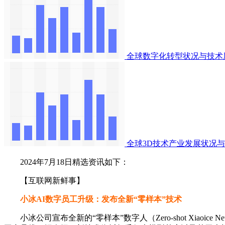
全球数字化转型状况与技术
全球3D技术产业发展状况
2024年7月18日精选资讯如下：
【互联网新鲜事】
小冰AI数字员工升级：发布全新“零样本”技术
小冰公司宣布全新的“零样本”数字人（Zero-shot Xiaoice