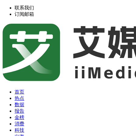
联系我们
订阅邮箱
首页
热点
数据
报告
金榜
消费
科技