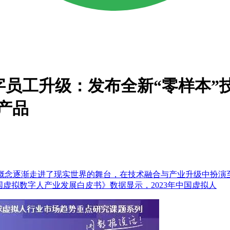
字员工升级：发布全新“零样本”
产品
的概念逐渐走进了现实世界的舞台，在技术融合与产业升级中扮演
24年中国虚拟数字人产业发展白皮书》数据显示，2023年中国虚拟人