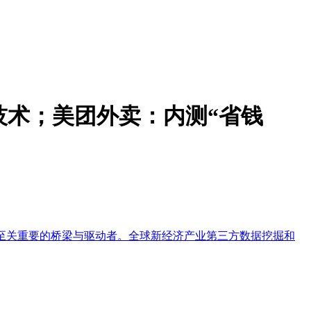
技术；美团外卖：内测“省钱
至关重要的桥梁与驱动者。全球新经济产业第三方数据挖掘和