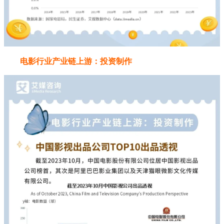
电影行业产业链上游：投资制作