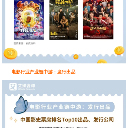
电影行业产业链中游：发行出品