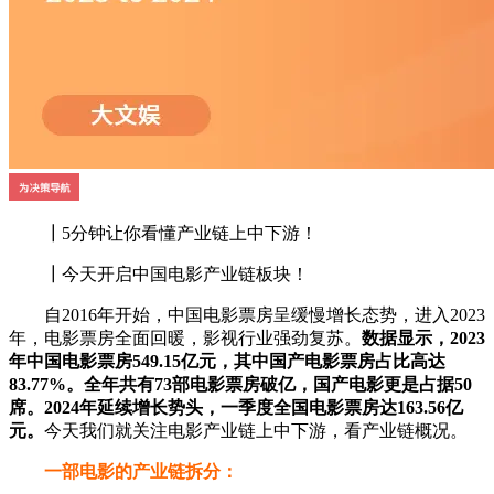
┃5分钟让你看懂产业链上中下游！
┃今天开启中国电影产业链板块！
自2016年开始，中国电影票房呈缓慢增长态势，进入2023
年，电影票房全面回暖，影视行业强劲复苏。
数据显示，2023
年中国电影票房549.15亿元，其中国产电影票房占比高达
83.77%。全年共有73部电影票房破亿，国产电影更是占据50
席。2024年延续增长势头，一季度全国电影票房达163.56亿
元。
今天我们就关注电影产业链上中下游，看产业链概况。
一部电影的产业链拆分：