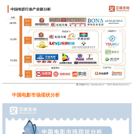
中国电影市场现状分析