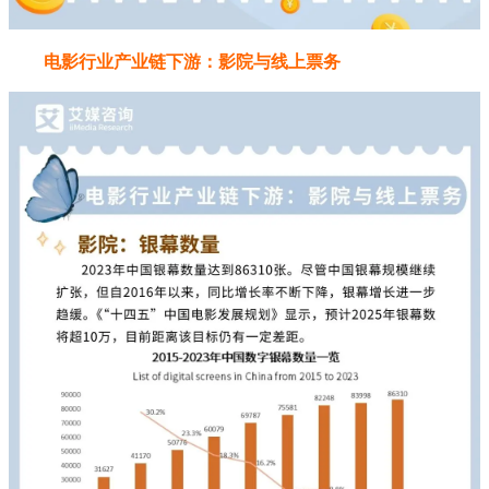
电影行业产业链下游：影院与线上票务