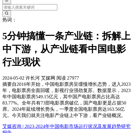
热词：
5分钟搞懂一条产业链：拆解上
中下游，从产业链看中国电影
行业现状
2024-05-02
许长河
艾媒网
阅读 27977
摘要
自2016年开始，中国电影票房呈缓慢增长态势，进入2023
年，电影票房全面回暖，影视行业强劲复苏。数据显示，2023
年中国电影票房549.15亿元，其中国产电影票房占比高达
83.77%。全年共有73部电影票房破亿，国产电影更是占据50
席。2024年延续增长势头，一季度全国电影票房达163.56亿
元。今天我们就关注电影产业链上中下游，看产业链概况。
艾媒咨询 | 2023-2024年中国电影市场运行状况及发展趋势研究
报告