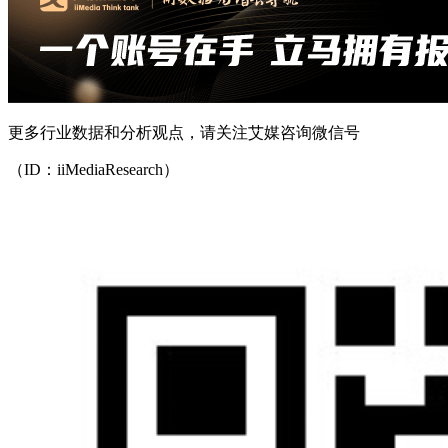
更多行业数据和分析观点，请关注艾媒咨询微信号
（ID：iiMediaResearch）