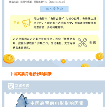
中国高票房电影影响因素