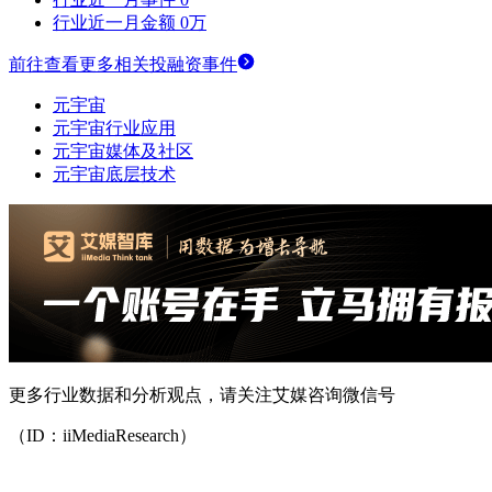
行业近一月金额
0万
前往查看更多相关投融资事件
元宇宙
元宇宙行业应用
元宇宙媒体及社区
元宇宙底层技术
更多行业数据和分析观点，请关注艾媒咨询微信号
（ID：iiMediaResearch）