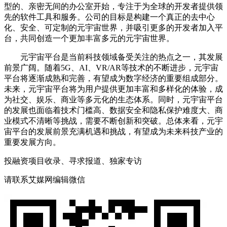
型的、亲密无间的办公室开始，专注于为全球的开发者提供领
先的软件工具和服务。公司的目标是构建一个真正的去中心
化、安全、可定制的元宇宙世界，并吸引更多的开发者加入平
台，共同创造一个更加丰富多元的元宇宙世界。
元宇宙平台是当前科技领域备受关注的热点之一，其发展
前景广阔。随着5G、AI、VR/AR等技术的不断进步，元宇宙
平台将逐渐成熟和完善，有望成为数字经济的重要组成部分。
未来，元宇宙平台将为用户提供更加丰富和多样化的体验，成
为社交、娱乐、商业等多元化的生态体系。同时，元宇宙平台
的发展也面临着技术门槛高、数据安全和隐私保护难度大、商
业模式不清晰等挑战，需要不断创新和突破。总体来看，元宇
宙平台的发展前景充满机遇和挑战，有望成为未来科技产业的
重要发展方向。
投融资项目收录、寻求报道、独家专访
请联系艾媒网编辑微信