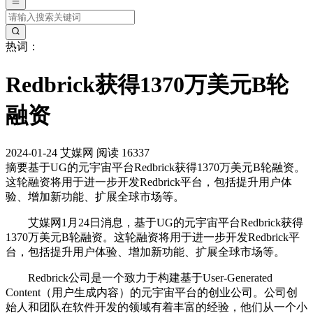
热词：
Redbrick获得1370万美元B轮
融资
2024-01-24
艾媒网
阅读 16337
摘要
基于UG的元宇宙平台Redbrick获得1370万美元B轮融资。
这轮融资将用于进一步开发Redbrick平台，包括提升用户体
验、增加新功能、扩展全球市场等。
艾媒网1月24日消息，基于UG的元宇宙平台Redbrick获得
1370万美元B轮融资。这轮融资将用于进一步开发Redbrick平
台，包括提升用户体验、增加新功能、扩展全球市场等。
Redbrick公司是一个致力于构建基于User-Generated
Content（用户生成内容）的元宇宙平台的创业公司。公司创
始人和团队在软件开发的领域有着丰富的经验，他们从一个小