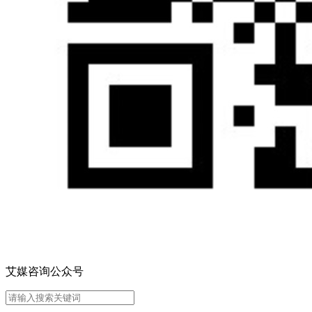
艾媒咨询公众号