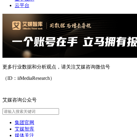
云平台
更多行业数据和分析观点，请关注艾媒咨询微信号
（ID：iiMediaResearch）
艾媒咨询公众号
集团官网
艾媒智库
媒体关注