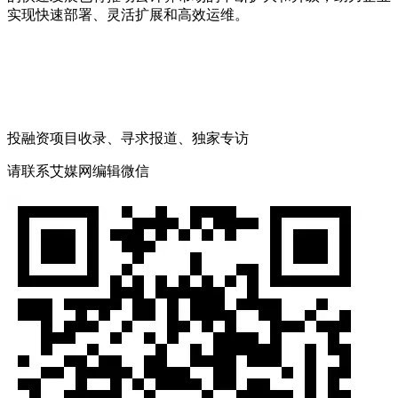
实现快速部署、灵活扩展和高效运维。
投融资项目收录、寻求报道、独家专访
请联系艾媒网编辑微信