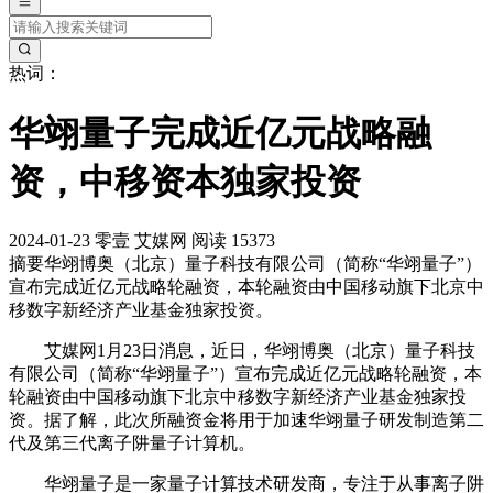
热词：
华翊量子完成近亿元战略融
资，中移资本独家投资
2024-01-23
零壹
艾媒网
阅读 15373
摘要
华翊博奥（北京）量子科技有限公司（简称“华翊量子”）
宣布完成近亿元战略轮融资，本轮融资由中国移动旗下北京中
移数字新经济产业基金独家投资。
艾媒网1月23日消息，近日，华翊博奥（北京）量子科技
有限公司（简称“华翊量子”）宣布完成近亿元战略轮融资，本
轮融资由中国移动旗下北京中移数字新经济产业基金独家投
资。据了解，此次所融资金将用于加速华翊量子研发制造第二
代及第三代离子阱量子计算机。
华翊量子是一家量子计算技术研发商，专注于从事离子阱