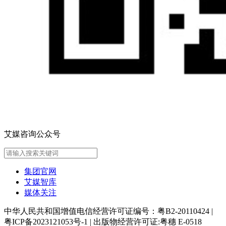
艾媒咨询公众号
集团官网
艾媒智库
媒体关注
中华人民共和国增值电信经营许可证编号：粤B2-20110424
|
粤ICP备2023121053号-1
|
出版物经营许可证:粤穗 E-0518