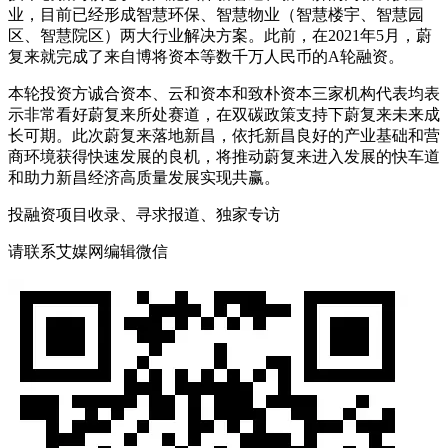
业，目前已经形成智慧环保、智慧物业（智慧楼宇、智慧园
区、智慧院区）两大行业解决方案。此前，在2021年5月，蔚
复来就完成了来自博将资本等数千万人民币的A轮融资。
本轮投资方诚合资本、云和资本和致朴资本三家机构代表均表
示非常看好蔚复来所处赛道，在双碳政策支持下蔚复来未来成
长可期。此次蔚复来落地新昌，依托新昌良好的产业基础和营
商环境获得快速发展的良机，将推动蔚复来进入发展的快车道
和助力新昌经济高质量发展实现共赢。
投融资项目收录、寻求报道、独家专访
请联系艾媒网编辑微信