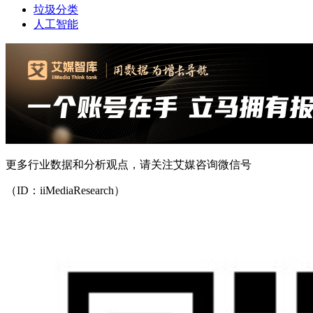
垃圾分类
人工智能
更多行业数据和分析观点，请关注艾媒咨询微信号
（ID：iiMediaResearch）