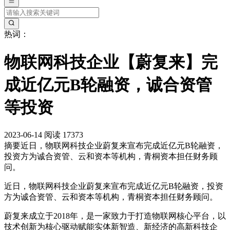
热词：
物联网科技企业【蔚复来】完
成近亿元B轮融资，诚合资管
等投资
2023-06-14
阅读 17373
摘要
近日，物联网科技企业蔚复来宣布完成近亿元B轮融资，
投资方为诚合资管、云和资本等机构，青桐资本担任财务顾
问。
近日，物联网科技企业蔚复来宣布完成近亿元B轮融资，投资
方为诚合资管、云和资本等机构，青桐资本担任财务顾问。
蔚复来成立于2018年，是一家致力于打造物联网核心平台，以
技术创新为核心驱动赋能实体新智造、新经济的高新科技企