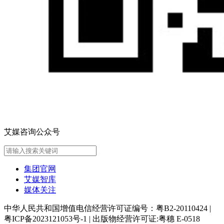
艾媒咨询公众号
集团官网
艾媒智库
媒体关注
中华人民共和国增值电信经营许可证编号：粤B2-20110424
|
粤ICP备2023121053号-1
|
出版物经营许可证:粤穗 E-0518