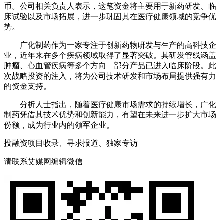
币。公司相关负责人表示，这笔资金将主要用于新药研发、临
床试验以及市场拓展，进一步巩固其在医疗健康领域的竞争优
势。
广化制药作为一家专注于创新药物研发与生产的高科技企
业，近年来在多个疾病领域取得了显著突破。其研发管线涵盖
肿瘤、心血管疾病等多个方向，部分产品已进入临床阶段。此
次战略投资的注入，将为公司技术研发和市场布局提供强有力
的资金支持。
分析人士指出，随着医疗健康市场需求的持续增长，广化
制药凭借其技术优势和创新能力，有望在未来进一步扩大市场
份额，成为行业内的领军企业。
投融资项目收录、寻求报道、独家专访
请联系艾媒网编辑微信