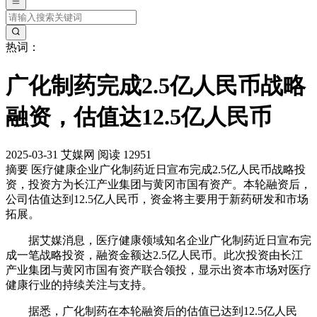
热词：
广化制药完成2.5亿人民币战略
融资，估值达12.5亿人民币
2025-03-31
艾媒网
阅读 12951
摘要
医疗健康企业广化制药近日宣布完成2.5亿人民币战略投
资，投资方为长江产业集团与黄冈市国有资产。本轮融资后，
公司估值达到12.5亿人民币，资金将主要用于新药研发和市场
拓展。
据艾媒消息，医疗健康领域知名企业广化制药近日宣布完
成一笔战略投资，融资金额达2.5亿人民币。此次投资由长江
产业集团与黄冈市国有资产联合领投，显示出资本市场对医疗
健康行业的持续关注与支持。
据悉，广化制药在本轮融资后的估值已达到12.5亿人民