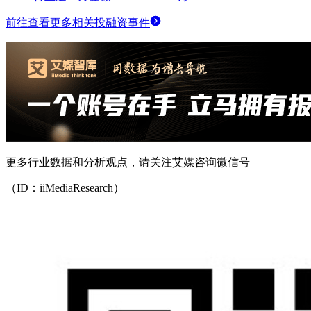
前往查看更多相关投融资事件
更多行业数据和分析观点，请关注艾媒咨询微信号
（ID：iiMediaResearch）