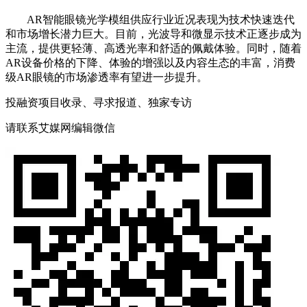
AR智能眼镜光学模组供应行业近况表现为技术快速迭代
和市场增长潜力巨大。目前，光波导和微显示技术正逐步成为
主流，提供更轻薄、高透光率和舒适的佩戴体验。同时，随着
AR设备价格的下降、体验的增强以及内容生态的丰富，消费
级AR眼镜的市场渗透率有望进一步提升。
投融资项目收录、寻求报道、独家专访
请联系艾媒网编辑微信