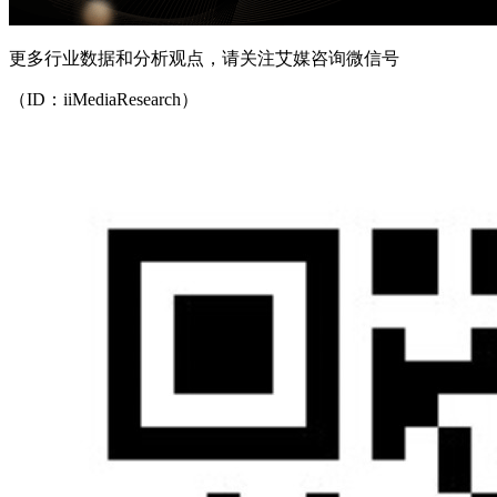
更多行业数据和分析观点，请关注艾媒咨询微信号
（ID：iiMediaResearch）