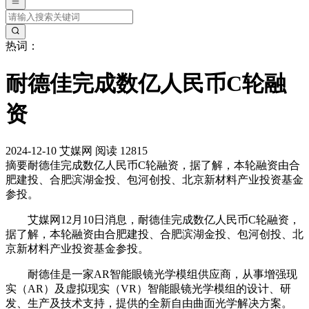
热词：
耐德佳完成数亿人民币C轮融
资
2024-12-10
艾媒网
阅读 12815
摘要
耐德佳完成数亿人民币C轮融资，据了解，本轮融资由合
肥建投、合肥滨湖金投、包河创投、北京新材料产业投资基金
参投。
艾媒网12月10日消息，耐德佳完成数亿人民币C轮融资，
据了解，本轮融资由合肥建投、合肥滨湖金投、包河创投、北
京新材料产业投资基金参投。
耐德佳是一家AR智能眼镜光学模组供应商，从事增强现
实（AR）及虚拟现实（VR）智能眼镜光学模组的设计、研
发、生产及技术支持，提供的全新自由曲面光学解决方案。