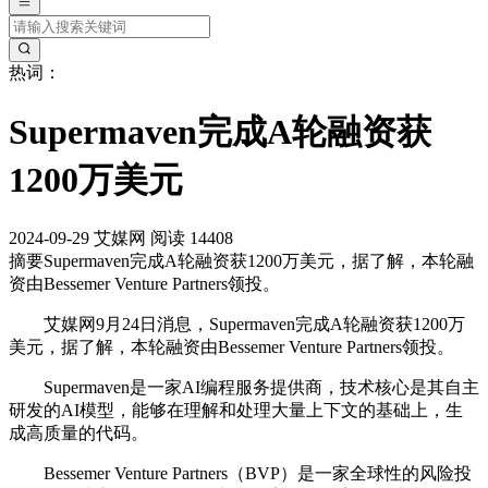
热词：
Supermaven完成A轮融资获
1200万美元
2024-09-29
艾媒网
阅读 14408
摘要
Supermaven完成A轮融资获1200万美元，据了解，本轮融
资由Bessemer Venture Partners领投。
艾媒网9月24日消息，Supermaven完成A轮融资获1200万
美元，据了解，本轮融资由Bessemer Venture Partners领投。
Supermaven是一家AI编程服务提供商，技术核心是其自主
研发的AI模型，能够在理解和处理大量上下文的基础上，生
成高质量的代码。
‌Bessemer Venture Partners（BVP）是一家全球性的风险投