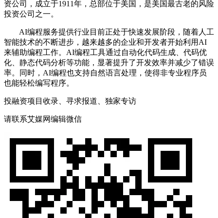
资公司，成立于1911年，总部位于美国，是美国最古老的风险
投资公司之一。‌‌
AI编程服务提供行业目前正处于快速发展阶段，随着人工
智能技术的不断进步，越来越多的企业和开发者开始利用AI
来辅助编程工作。AI编程工具通过自动化代码生成、代码优
化、静态代码分析等功能，显著提升了开发效率并减少了错误
率。同时，AI编程也支持自然语言处理，使得非专业程序员
也能轻松编写程序。
投融资项目收录、寻求报道、独家专访
请联系艾媒网编辑微信