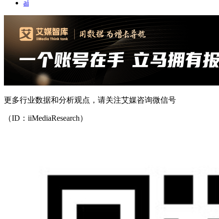
ai
更多行业数据和分析观点，请关注艾媒咨询微信号
（ID：iiMediaResearch）