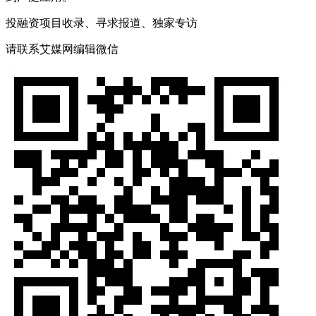
投融资项目收录、寻求报道、独家专访
请联系艾媒网编辑微信