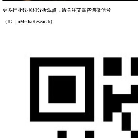
更多行业数据和分析观点，请关注艾媒咨询微信号
（ID：iiMediaResearch）