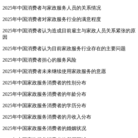
2025年中国消费者与家政服务人员的关系情况
2025年中国消费者对家政服务行业的满意程度
2025年中国消费者认为造成目前雇主与家政人员关系紧张的原
因
2025年中国消费者认为目前家政服务行业存在的主要问题
2025年中国消费者担心的服务风险
2025年中国消费者未来继续使用家政服务的意愿
2025年中国家政服务消费者的性别分布
2025年中国家政服务消费者的年龄分布
2025年中国家政服务消费者的学历分布
2025年中国家政服务消费者的月收入分布
2025年中国家政服务消费者的婚姻状况