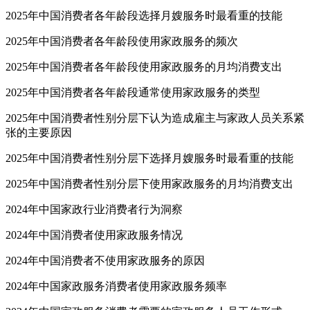
2025年中国消费者各年龄段选择月嫂服务时最看重的技能
2025年中国消费者各年龄段使用家政服务的频次
2025年中国消费者各年龄段使用家政服务的月均消费支出
2025年中国消费者各年龄段通常使用家政服务的类型
2025年中国消费者性别分层下认为造成雇主与家政人员关系紧
张的主要原因
2025年中国消费者性别分层下选择月嫂服务时最看重的技能
2025年中国消费者性别分层下使用家政服务的月均消费支出
2024年中国家政行业消费者行为洞察
2024年中国消费者使用家政服务情况
2024年中国消费者不使用家政服务的原因
2024年中国家政服务消费者使用家政服务频率