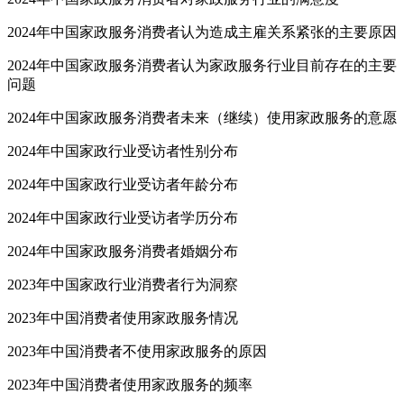
2024年中国家政服务消费者认为造成主雇关系紧张的主要原因
2024年中国家政服务消费者认为家政服务行业目前存在的主要
问题
2024年中国家政服务消费者未来（继续）使用家政服务的意愿
2024年中国家政行业受访者性别分布
2024年中国家政行业受访者年龄分布
2024年中国家政行业受访者学历分布
2024年中国家政服务消费者婚姻分布
2023年中国家政行业消费者行为洞察
2023年中国消费者使用家政服务情况
2023年中国消费者不使用家政服务的原因
2023年中国消费者使用家政服务的频率