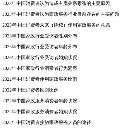
2023年中国消费者认为造成主雇关系紧张的主要原因
2023年中国消费者认为家政服务行业目前存在的主要问题
2023年中国消费者未来（继续）使用家政服务的意愿
2023年中国家政行业受访者性别分布
2023年中国家政行业受访者年龄分布
2023年中国家政行业受访者婚姻状况
2022年中国家政行业消费者行为洞察
2022年中国消费者使用家政服务比例
2022年中国消费者性别比例
2022年中国家政服务消费者年龄状况
2022年中国家政服务消费者婚姻状况
2022年中国消费者接触家政服务人员的途径