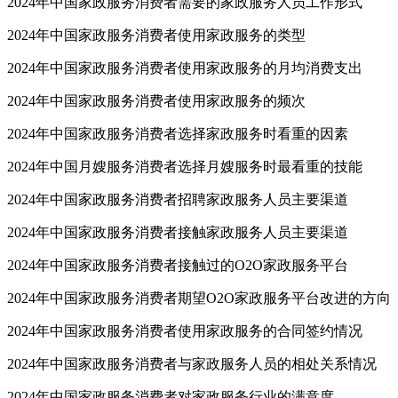
2024年中国家政服务消费者需要的家政服务人员工作形式
2024年中国家政服务消费者使用家政服务的类型
2024年中国家政服务消费者使用家政服务的月均消费支出
2024年中国家政服务消费者使用家政服务的频次
2024年中国家政服务消费者选择家政服务时看重的因素
2024年中国月嫂服务消费者选择月嫂服务时最看重的技能
2024年中国家政服务消费者招聘家政服务人员主要渠道
2024年中国家政服务消费者接触家政服务人员主要渠道
2024年中国家政服务消费者接触过的O2O家政服务平台
2024年中国家政服务消费者期望O2O家政服务平台改进的方向
2024年中国家政服务消费者使用家政服务的合同签约情况
2024年中国家政服务消费者与家政服务人员的相处关系情况
2024年中国家政服务消费者对家政服务行业的满意度