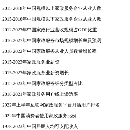
2015-2018年中国规模以上家政服务企业从业人数
2015-2018年中国规模以下家政服务企业从业人数
2012-2023年中国家政行业营收规模占GDP比重
2016-2027年中国家政服务市场规模增长率及预测
2016-2022年中国家政服务从业人员数量增长率
2015-2023年家政服务业薪资
2015-2023年家政服务业薪资增长
2015-2023年中国家政服务细分类型占比
2018-2021年家政服务用户线上渗透率
2022年上半年互联网家政服务平台月活用户排名
2022年中国消费者使用家政服务比例
1978-2023年中国居民人均可支配收入