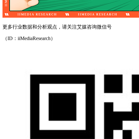
更多行业数据和分析观点，请关注艾媒咨询微信号
（ID：iiMediaResearch）