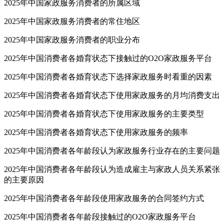
2025年中国家政服务消费者的所属区域
2025年中国家政服务消费者的常住地区
2025年中国家政服务消费者的职业分布
2025年中国消费者各婚育状态下接触过的O2O家政服务平台
2025年中国消费者各婚育状态下选择家政服务时看重的因素
2025年中国消费者各婚育状态下使用家政服务的月均消费支出
2025年中国消费者各婚育状态下使用家政服务的主要类型
2025年中国消费者各婚育状态下使用家政服务的频率
2025年中国消费者各年龄段认为家政服务行业存在的主要问题
2025年中国消费者各年龄段认为造成雇主与家政人员关系紧张
的主要原因
2025年中国消费者各年龄段使用家政服务的合同签约方式
2025年中国消费者各年龄段接触过的O2O家政服务平台