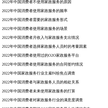
2022年中国消费者不使用家政服务的原因
2022年中国消费者使用家政服务的频率
2022年中国消费者需要的家政服务形式
2022年中国消费者使用家政服务的场景
2022年中国消费者月收入与家政服务支出情况
2022年中国消费者选择家政服务人员时的考量因素
2022年中国消费者使用过的O2O家政服务平台
2022年中国消费者使用家政服务的合同签约情况
2022年中国家政服务行业主雇纠纷焦点调查
2022年中国消费者与家政服务人员的相处关系
2022年中国消费者未来使用家政服务的打算
2022年中国消费者对家政服务行业的满意度调查