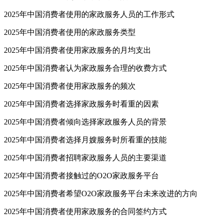
2025年中国消费者使用的家政服务人员的工作形式
2025年中国消费者使用的家政服务类型
2025年中国消费者使用家政服务的月均支出
2025年中国消费者认为家政服务合理的收费方式
2025年中国消费者使用家政服务的频次
2025年中国消费者选择家政服务时看重的因素
2025年中国消费者倾向选择家政服务人员的背景
2025年中国消费者选择月嫂服务时所看重的技能
2025年中国消费者招聘家政服务人员的主要渠道
2025年中国消费者接触过的O2O家政服务平台
2025年中国消费者希望O2O家政服务平台未来改进的方向
2025年中国消费者使用家政服务的合同签约方式