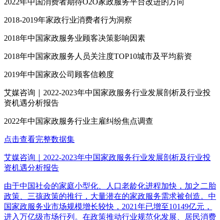
2022年中国消费者期待O2O家政服务平台改进的方向
2018-2019年家政行业消费者行为洞察
2018年中国家政服务业顾客决策影响因素
2018年中国家政服务人员关注度TOP10城市及平均薪资
2019年中国家政公司顾客信赖度
艾媒咨询｜2022-2023年中国家政服务行业发展剖析及行业投
资机遇分析报告
2022年中国家政服务行业主雇纠纷焦点调查
点击查看完整数据集
艾媒咨询｜2022-2023年中国家政服务行业发展剖析及行业投
资机遇分析报告
由于中国社会的家庭小型化、人口老龄化进程加快，加之二胎
政策、三孩政策的推行，大量潜在的家政服务需求被创造。中
国家政服务业市场规模增长较快，2021年已增至10149亿元，
进入万亿级市场行列。在政策推动行业规范化发展、居民消费