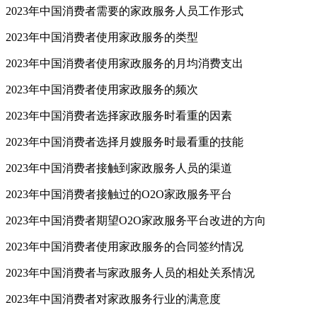
2023年中国消费者需要的家政服务人员工作形式
2023年中国消费者使用家政服务的类型
2023年中国消费者使用家政服务的月均消费支出
2023年中国消费者使用家政服务的频次
2023年中国消费者选择家政服务时看重的因素
2023年中国消费者选择月嫂服务时最看重的技能
2023年中国消费者接触到家政服务人员的渠道
2023年中国消费者接触过的O2O家政服务平台
2023年中国消费者期望O2O家政服务平台改进的方向
2023年中国消费者使用家政服务的合同签约情况
2023年中国消费者与家政服务人员的相处关系情况
2023年中国消费者对家政服务行业的满意度