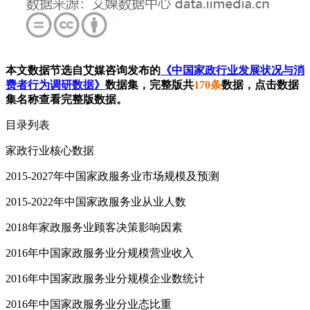
本文数据节选自艾媒咨询发布的
《中国家政行业发展状况与消
费者行为调研数据》
数据集，完整版共
170条
数据，点击数据
集名称查看完整版数据。
目录列表
家政行业核心数据
2015-2027年中国家政服务业市场规模及预测
2015-2022年中国家政服务业从业人数
2018年家政服务业顾客决策影响因素
2016年中国家政服务业分规模营业收入
2016年中国家政服务业分规模企业数统计
2016年中国家政服务业分业态比重