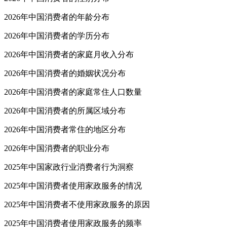
2026年中国消费者的年龄分布
2026年中国消费者的学历分布
2026年中国消费者的家庭月收入分布
2026年中国消费者的婚姻状况分布
2026年中国消费者的家庭常住人口数量
2026年中国消费者的所属区域分布
2026年中国消费者常住的地区分布
2026年中国消费者的职业分布
2025年中国家政行业消费者行为洞察
2025年中国消费者使用家政服务的情况
2025年中国消费者不使用家政服务的原因
2025年中国消费者使用家政服务的频率