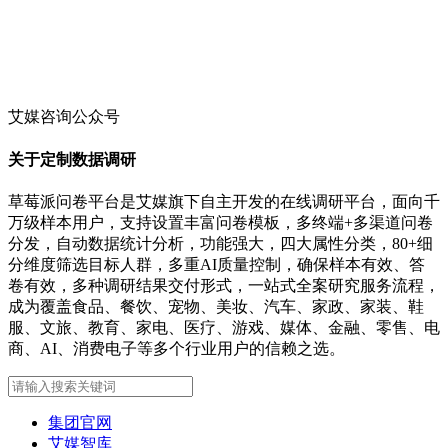
艾媒咨询公众号
关于定制数据调研
草莓派问卷平台是艾媒旗下自主开发的在线调研平台，面向千
万级样本用户，支持设置丰富问卷模板，多终端+多渠道问卷
分发，自动数据统计分析，功能强大，四大属性分类，80+细
分维度筛选目标人群，多重AI质量控制，确保样本有效、答
卷有效，多种调研结果交付形式，一站式全案研究服务流程，
成为覆盖食品、餐饮、宠物、美妆、汽车、家政、家装、鞋
服、文旅、教育、家电、医疗、游戏、媒体、金融、零售、电
商、AI、消费电子等多个行业用户的信赖之选。
集团官网
艾媒智库