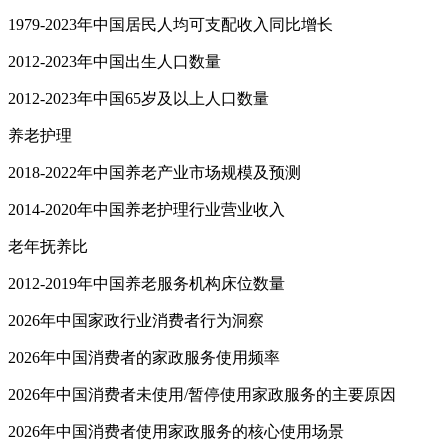
1979-2023年中国居民人均可支配收入同比增长
2012-2023年中国出生人口数量
2012-2023年中国65岁及以上人口数量
养老护理
2018-2022年中国养老产业市场规模及预测
2014-2020年中国养老护理行业营业收入
老年抚养比
2012-2019年中国养老服务机构床位数量
2026年中国家政行业消费者行为洞察
2026年中国消费者的家政服务使用频率
2026年中国消费者未使用/暂停使用家政服务的主要原因
2026年中国消费者使用家政服务的核心使用场景