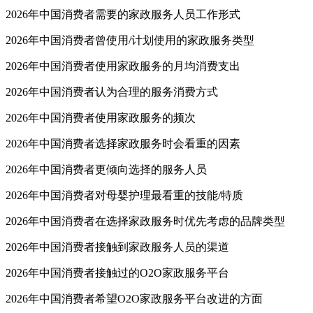
2026年中国消费者需要的家政服务人员工作形式
2026年中国消费者曾使用/计划使用的家政服务类型
2026年中国消费者使用家政服务的月均消费支出
2026年中国消费者认为合理的服务消费方式
2026年中国消费者使用家政服务的频次
2026年中国消费者选择家政服务时会看重的因素
2026年中国消费者更倾向选择的服务人员
2026年中国消费者对母婴护理最看重的技能/特质
2026年中国消费者在选择家政服务时优先考虑的品牌类型
2026年中国消费者接触到家政服务人员的渠道
2026年中国消费者接触过的O2O家政服务平台
2026年中国消费者希望O2O家政服务平台改进的方面