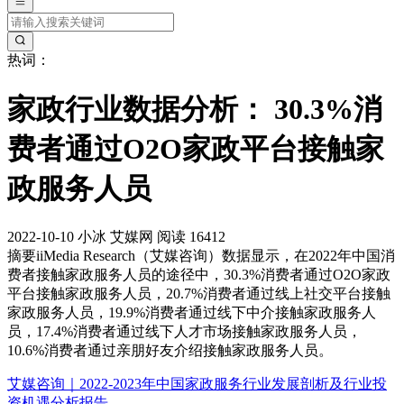
热词：
家政行业数据分析： 30.3%消
费者通过O2O家政平台接触家
政服务人员
2022-10-10
小冰
艾媒网
阅读 16412
摘要
iiMedia Research（艾媒咨询）数据显示，在2022年中国消
费者接触家政服务人员的途径中，30.3%消费者通过O2O家政
平台接触家政服务人员，20.7%消费者通过线上社交平台接触
家政服务人员，19.9%消费者通过线下中介接触家政服务人
员，17.4%消费者通过线下人才市场接触家政服务人员，
10.6%消费者通过亲朋好友介绍接触家政服务人员。
艾媒咨询｜2022-2023年中国家政服务行业发展剖析及行业投
资机遇分析报告