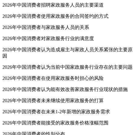
2026年中国消费者招聘家政服务人员的主要渠道
2026年中国消费者使用家政服务的合同签约的方式
2026年中国消费者与家政服务人员的关系
2026年中国消费者对家政服务行业的满意度
2026年中国消费者认为造成雇主与家政人员关系紧张的主要原
因
2026年中国消费者认为当前中国家政服务行业存在的主要问题
2026年中国消费者在使用家政服务时担心的风险
2026年中国消费者认为能有效改善家政服务行业现状的措施
2026年中国消费者未来继续使用家政服务的打算
2026年中国消费者在未来1-2年新增的家政服务需求
2026年中国消费者能接受的家政服务价格涨幅范围
2026年中国消费者的性别分布