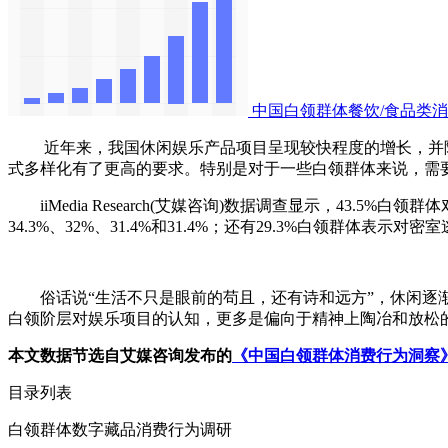
中国白领群体餐饮/食品类
近年来，我国休闲娱乐产品项目呈现较快程度的增长，并随
式多样化有了更高的要求。特别是对于一些白领群体来说，需
iiMedia Research(艾媒咨询)数据调查显示，43.
34.3%、32%、31.4%和31.4%；还有29.3%白领群体表
俗话说“生活不只是眼前的苟且，还有诗和远方”，休闲逐渐
白领阶层对娱乐项目的认知，更多是偏向于精神上陶冶和放松
本文数据节选自艾媒咨询发布的
《中国白领群体消费行为洞察
目录列表
白领群体数字藏品消费行为调研