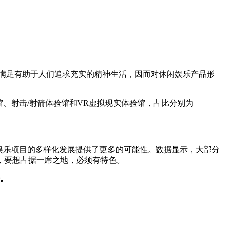
满足有助于人们追求充实的精神生活，因而对休闲娱乐产品形
宠体验馆、射击/射箭体验馆和VR虚拟现实体验馆，占比分别为
娱乐项目的多样化发展提供了更多的可能性。数据显示，大部分
，要想占据一席之地，必须有特色。
。