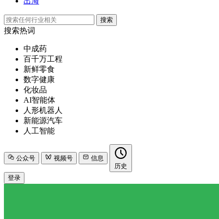
出海
搜索
搜索热词
中成药
百千万工程
新鲜零食
数字健康
化妆品
AI智能体
人形机器人
新能源汽车
人工智能
公众号
视频号
信息
历史
登录