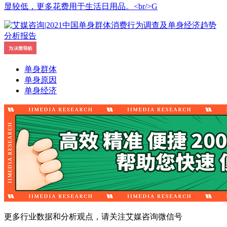
显较低，更多花费用于生活日用品。<br/>G
单身群体
单身原因
单身经济
更多行业数据和分析观点，请关注艾媒咨询微信号