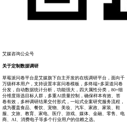
艾媒咨询公众号
关于定制数据调研
草莓派问卷平台是艾媒旗下自主开发的在线调研平台，面向千
万级样本用户，支持设置丰富问卷模板，多终端+多渠道问卷
分发，自动数据统计分析，功能强大，四大属性分类，80+细
分维度筛选目标人群，多重AI质量控制，确保样本有效、答
卷有效，多种调研结果交付形式，一站式全案研究服务流程，
成为覆盖食品、餐饮、宠物、美妆、汽车、家政、家装、鞋
服、文旅、教育、家电、医疗、游戏、媒体、金融、零售、电
商、AI、消费电子等多个行业用户的信赖之选。