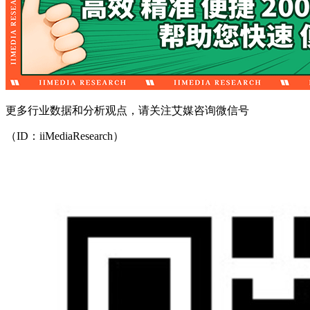
更多行业数据和分析观点，请关注艾媒咨询微信号
（ID：iiMediaResearch）