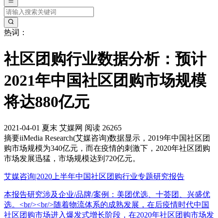
热词：
社区团购行业数据分析：预计
2021年中国社区团购市场规模
将达880亿元
2021-04-01
夏末
艾媒网
阅读 26265
摘要
iiMedia Research(艾媒咨询)数据显示，2019年中国社区团
购市场规模为340亿元，而在疫情的刺激下，2020年社区团购
市场发展迅猛，市场规模达到720亿元。
艾媒咨询|2020上半年中国社区团购行业专题研究报告
本报告研究涉及企业/品牌/案例：美团优选、十荟团、兴盛优
选。<br/><br/>随着物流体系的成熟发展，在后疫情时代中国
社区团购市场进入爆发式增长阶段，在2020年社区团购市场发