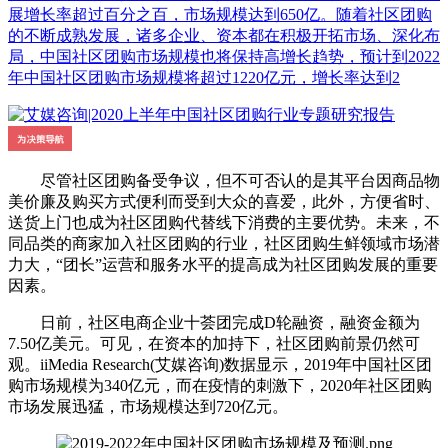
展增长率超过百分之百，市场规模达到650亿。随着社区团购
的不断成熟发展，诸多企业、资本都在积极开拓市场、深化布
局，中国社区团购市场规模也将保持高增长趋势，预计到2022
年中国社区团购市场规模将超过1220亿元，增长率达到2
尽管社区团购备受争议，但不可否认的是其平台因商品物
美价廉及购买方式便利而受到大众的喜爱，此外，方便省时、
送货上门也成为社区团购代替线下消费的主要优势。未来，不
同品类的商家加入社区团购的行业，社区团购生鲜领域市场潜
力大，“团长”运营和服务水平的提高成为社区团购发展的重要
因素。
日前，社区电商企业十荟团完成D轮融资，融资金额为
7.50亿美元。可见，在资本的加持下，社区团购前景仍然可
观。iiMedia Research(艾媒咨询)数据显示，2019年中国社区团
购市场规模为340亿元，而在疫情的刺激下，2020年社区团购
市场发展迅猛，市场规模达到720亿元。