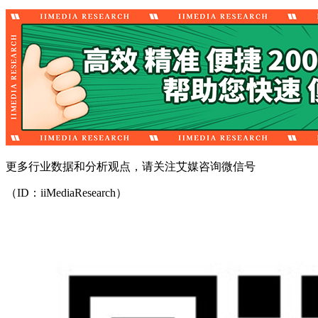
更多行业数据和分析观点，请关注艾媒咨询微信号
（ID：iiMediaResearch）