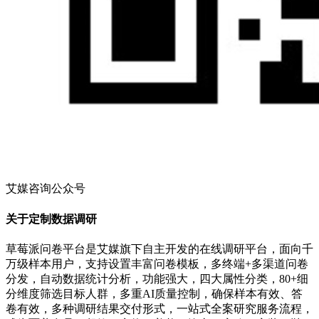
艾媒咨询公众号
关于定制数据调研
草莓派问卷平台是艾媒旗下自主开发的在线调研平台，面向千
万级样本用户，支持设置丰富问卷模板，多终端+多渠道问卷
分发，自动数据统计分析，功能强大，四大属性分类，80+细
分维度筛选目标人群，多重AI质量控制，确保样本有效、答
卷有效，多种调研结果交付形式，一站式全案研究服务流程，