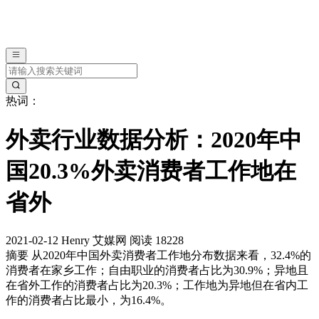
热词：
外卖行业数据分析：2020年中
国20.3%外卖消费者工作地在
省外
2021-02-12
Henry
艾媒网
阅读 18228
摘要
从2020年中国外卖消费者工作地分布数据来看，32.4%的
消费者在家乡工作；自由职业的消费者占比为30.9%；异地且
在省外工作的消费者占比为20.3%；工作地为异地但在省内工
作的消费者占比最小，为16.4%。