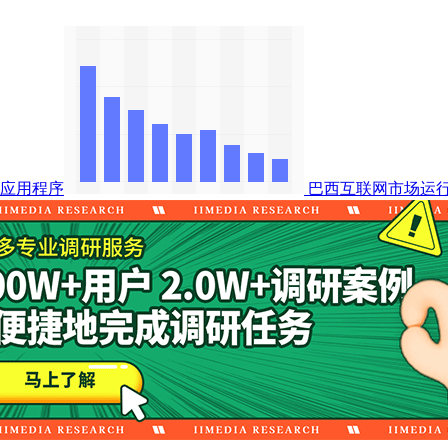
应用程序
巴西互联网市场运