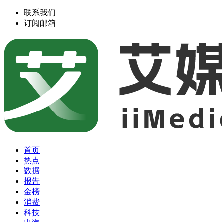
联系我们
订阅邮箱
首页
热点
数据
报告
金榜
消费
科技