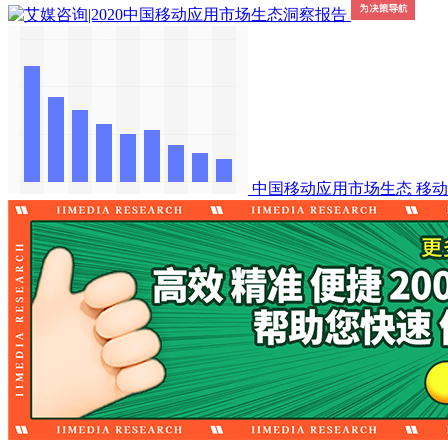
中国移动应用市场生态
移动