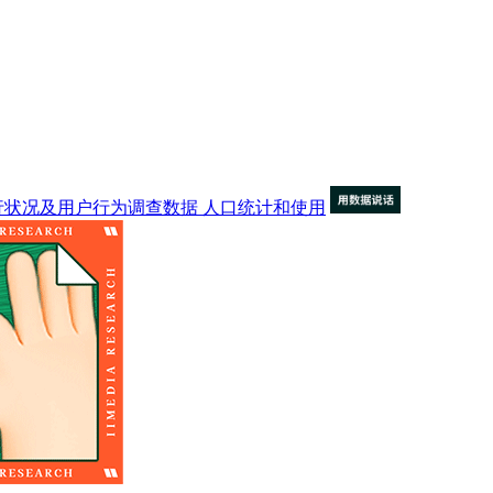
行状况及用户行为调查数据
人口统计和使用