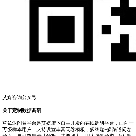
艾媒咨询公众号
关于定制数据调研
草莓派问卷平台是艾媒旗下自主开发的在线调研平台，面向千
万级样本用户，支持设置丰富问卷模板，多终端+多渠道问卷
分发，自动数据统计分析，功能强大，四大属性分类，80+细