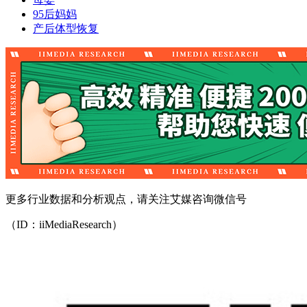
95后妈妈
产后体型恢复
更多行业数据和分析观点，请关注艾媒咨询微信号
（ID：iiMediaResearch）