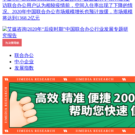
访联合办公用户认为相较疫情前，空间入住率出现了下降的情
况。2020年中国联合办公市场规模增长也预计放缓，市场规模
将达到1368.2亿元
联合办公
中小企业
发展指数