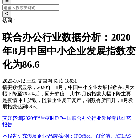
热词：
联合办公行业数据分析：2020
年8月中国中小企业发展指数变
化为86.6
2020-10-12
土豆
艾媒网
阅读 18631
摘要
数据显示，2020年1-8月，中国中小企业发展指数在2月大
幅下降至76.4%后，回升趋稳。其中2月份指数大幅下降主要
是疫情冲击所致，随着企业复工复产，指数有所回升，8月发
展指数达到86.6。
艾媒咨询|2020年“后疫时期”中国联合办公行业发展专题研究
报告
本报告研究涉及企业/品牌/案例：IFOffice、创富港、ATLAS