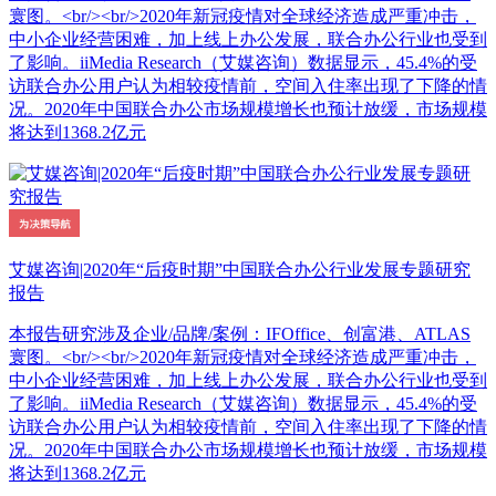
寰图。<br/><br/>2020年新冠疫情对全球经济造成严重冲击，
中小企业经营困难，加上线上办公发展，联合办公行业也受到
了影响。iiMedia Research（艾媒咨询）数据显示，45.4%的受
访联合办公用户认为相较疫情前，空间入住率出现了下降的情
况。2020年中国联合办公市场规模增长也预计放缓，市场规模
将达到1368.2亿元
艾媒咨询|2020年“后疫时期”中国联合办公行业发展专题研究
报告
本报告研究涉及企业/品牌/案例：IFOffice、创富港、ATLAS
寰图。<br/><br/>2020年新冠疫情对全球经济造成严重冲击，
中小企业经营困难，加上线上办公发展，联合办公行业也受到
了影响。iiMedia Research（艾媒咨询）数据显示，45.4%的受
访联合办公用户认为相较疫情前，空间入住率出现了下降的情
况。2020年中国联合办公市场规模增长也预计放缓，市场规模
将达到1368.2亿元