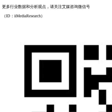
更多行业数据和分析观点，请关注艾媒咨询微信号
（ID：iiMediaResearch）