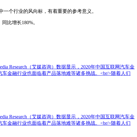
中一个行业的风向标，有着重要的参考意义。
同比增长180%。
dia Research（艾媒咨询）数据显示，2020年中国互联网汽车金
车金融行业也面临着产品落地难等诸多挑战。<br/>随着人们
dia Research（艾媒咨询）数据显示，2020年中国互联网汽车金
车金融行业也面临着产品落地难等诸多挑战。<br/>随着人们