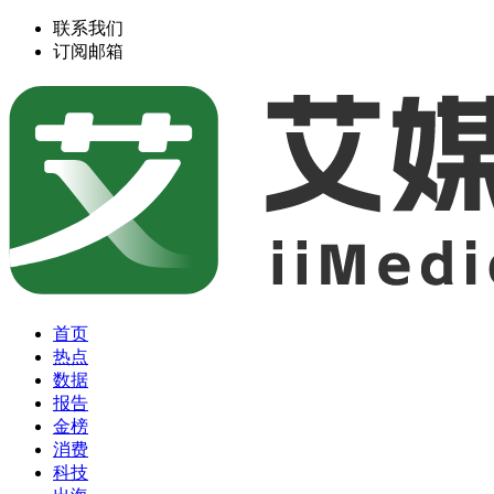
联系我们
订阅邮箱
首页
热点
数据
报告
金榜
消费
科技