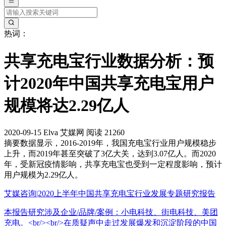
热词：
共享充电宝行业数据分析：预
计2020年中国共享充电宝用户
规模将达2.29亿人
2020-09-15
Elva
艾媒网
阅读 21260
摘要
数据显示，2016-2019年，我国充电宝行业用户规模稳步
上升，而2019年甚至突破了3亿大关，达到3.07亿人。而2020
年，受新冠疫情影响，共享充电宝也受到一定程度影响，预计
用户规模为2.29亿人。
艾媒咨询|2020上半年中国共享充电宝行业发展专题研究报告
本报告研究涉及企业/品牌/案例：小电科技、街电科技、美团
充电。<br/><br/>在质疑声中走过发展爆发和沉淀阶段的中国