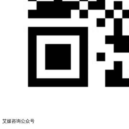
艾媒咨询公众号