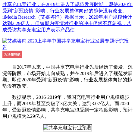
共享充电宝行业，在2019年进入了规范发展时期，即使2020年
受到“新冠疫情”影响，行业发展整体向好的趋势没有改变。
iiMedia Research（艾媒咨询）数据显示，2020年用户规模预计
达到2.29亿人。但短期内疫情对行业的冲击仍然不容忽视，八
成受访共享充电宝用户表示产品使
自2017年以来，中国共享充电宝行业先后经历了爆发、沉
淀等阶段，市场开始走向成熟，并在2019年后进入了规范发展
期。即使2020年受到“新冠疫情”影响，行业发展整体向好的趋
势没有改变。
数据显示，2016-2019年，我国充电宝行业用户规模稳步
上升，而2019年甚至突破了3亿大关，达到3.07亿人。而2020
年，受新冠疫情影响，共享充电宝也受到一定程度影响，预计
用户规模为2.29亿人。