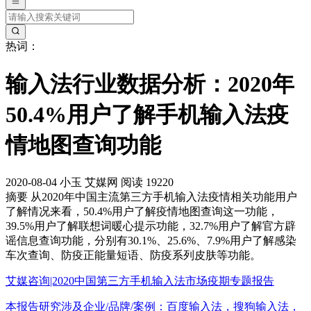
热词：
输入法行业数据分析：2020年
50.4%用户了解手机输入法疫
情地图查询功能
2020-08-04
小玉
艾媒网
阅读 19220
摘要
从2020年中国主流第三方手机输入法疫情相关功能用户
了解情况来看，50.4%用户了解疫情地图查询这一功能，
39.5%用户了解联想词暖心提示功能，32.7%用户了解官方辟
谣信息查询功能，分别有30.1%、25.6%、7.9%用户了解感染
车次查询、防疫正能量短语、防疫系列皮肤等功能。
艾媒咨询|2020中国第三方手机输入法市场疫期专题报告
本报告研究涉及企业/品牌/案例：百度输入法，搜狗输入法，