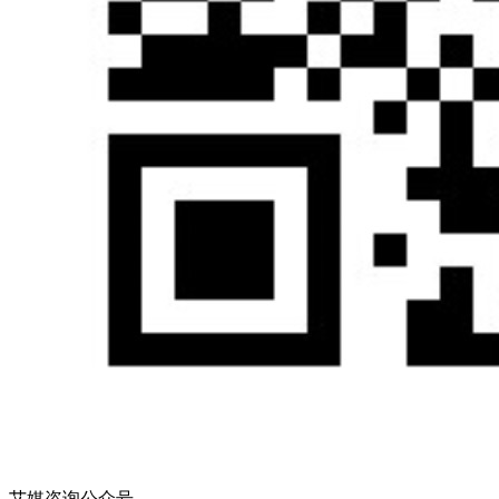
艾媒咨询公众号