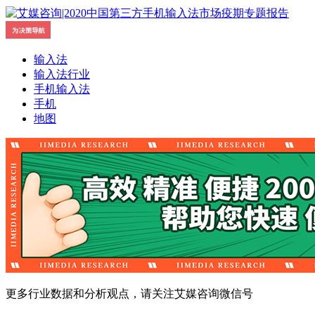
输入法
输入法行业
手机输入法
手机
地图
更多行业数据和分析观点，请关注艾媒咨询微信号