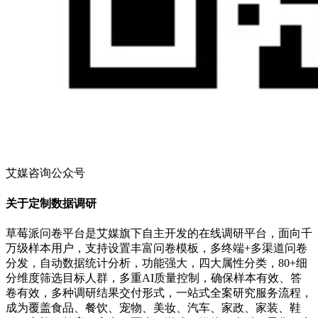
艾媒咨询公众号
关于定制数据调研
草莓派问卷平台是艾媒旗下自主开发的在线调研平台，面向千
万级样本用户，支持设置丰富问卷模板，多终端+多渠道问卷
分发，自动数据统计分析，功能强大，四大属性分类，80+细
分维度筛选目标人群，多重AI质量控制，确保样本有效、答
卷有效，多种调研结果交付形式，一站式全案研究服务流程，
成为覆盖食品、餐饮、宠物、美妆、汽车、家政、家装、鞋