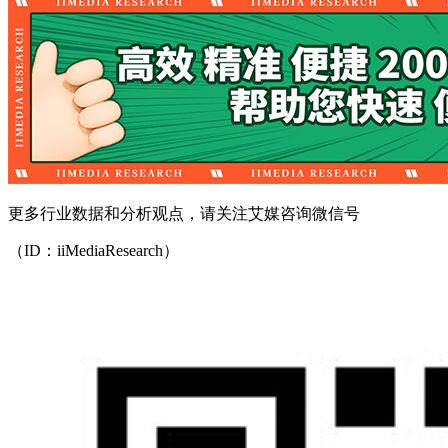
更多行业数据和分析观点，请关注艾媒咨询微信号
（ID：iiMediaResearch）