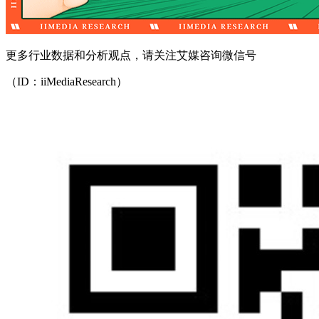
更多行业数据和分析观点，请关注艾媒咨询微信号
（ID：iiMediaResearch）