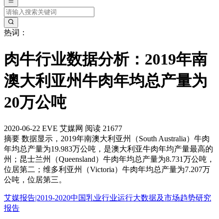
热词：
肉牛行业数据分析：2019年南
澳大利亚州牛肉年均总产量为
20万公吨
2020-06-22
EVE
艾媒网
阅读 21677
摘要
数据显示，2019年南澳大利亚州（South Australia）牛肉
年均总产量为19.983万公吨，是澳大利亚牛肉年均产量最高的
州；昆士兰州（Queensland）牛肉年均总产量为8.731万公吨，
位居第二；维多利亚州（Victoria）牛肉年均总产量为7.207万
公吨，位居第三。
艾媒报告|2019-2020中国乳业行业运行大数据及市场趋势研究
报告