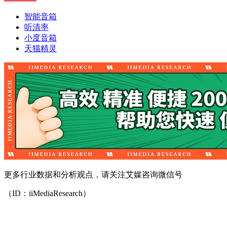
智能音箱
听清率
小度音箱
天猫精灵
更多行业数据和分析观点，请关注艾媒咨询微信号
（ID：iiMediaResearch）