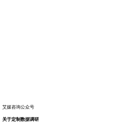
艾媒咨询公众号
关于定制数据调研