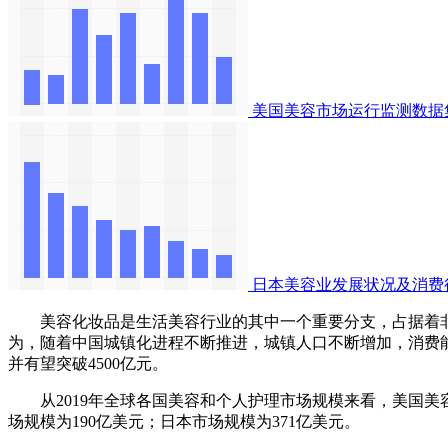
美国美容市场运行监测数据
日本美容业发展状况及消费
美容化妆品是生活美容行业的其中一个重要分支，占据着非常重要地
为，随着中国城镇化进程不断推进，城镇人口不断增加，消费能
并有望突破4500亿元。
从2019年全球各国美容和个人护理市场规模来看，美国美容和
场规模为190亿美元；日本市场规模为371亿美元。