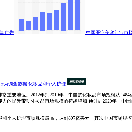
集
广告
中国医疗美容行业市
行为调查数据
化妆品和个人护理
位。2012年到2019年，中国的化妆品市场规模从2484亿
力的提升带动化妆品市场规模的持续增加;预计到2020年，中
个人护理市场规模最高，达到897亿美元。其次中国市场规模较