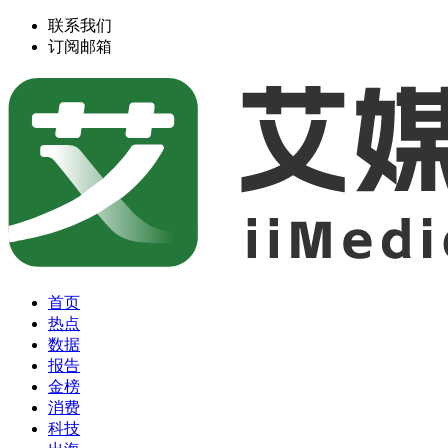
联系我们
订阅邮箱
首页
热点
数据
报告
金榜
消费
科技