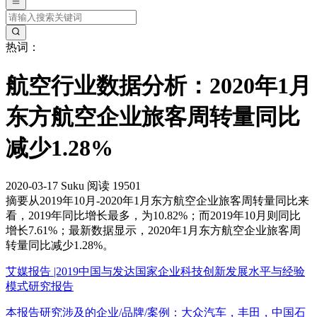
热词：
航空行业数据分析：2020年1月
东方航空企业旅客周转量同比
减少1.28%
2020-03-17
Suku
阅读 19501
摘要
从2019年10月-2020年1月东方航空企业旅客周转量同比来
看，2019年同比增长最多，为10.82%；而2019年10月则同比
增长7.61%；最新数据显示，2020年1月东方航空企业旅客周
转量同比减少1.28%。
艾媒报告 |2019中国与发达国家企业科技创新发展水平与经验
模式研究报告
本报告研究涉及的企业/品牌/案例：大众汽车，丰田，中国石