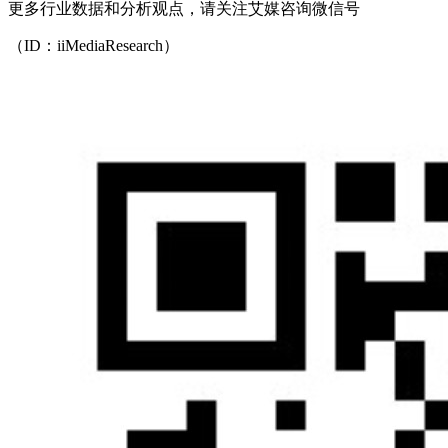
更多行业数据和分析观点，请关注艾媒咨询微信号
（ID：iiMediaResearch）