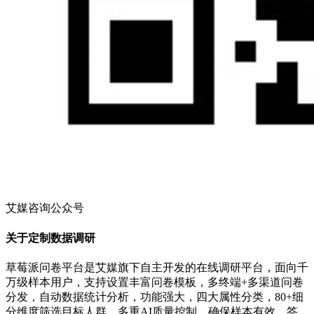
艾媒咨询公众号
关于定制数据调研
草莓派问卷平台是艾媒旗下自主开发的在线调研平台，面向千
万级样本用户，支持设置丰富问卷模板，多终端+多渠道问卷
分发，自动数据统计分析，功能强大，四大属性分类，80+细
分维度筛选目标人群，多重AI质量控制，确保样本有效、答