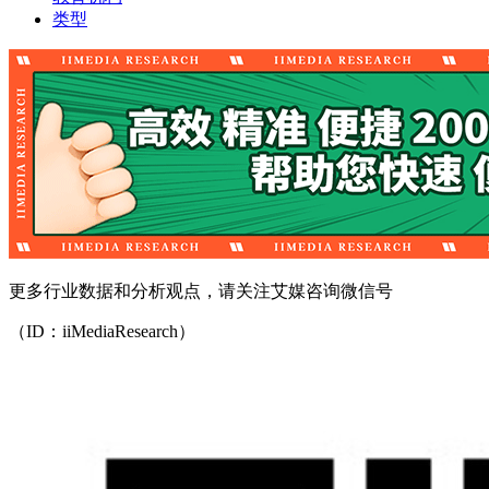
类型
更多行业数据和分析观点，请关注艾媒咨询微信号
（ID：iiMediaResearch）