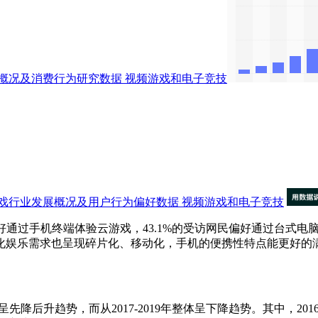
概况及消费行为研究数据
视频游戏和电子竞技
戏行业发展概况及用户行为偏好数据
视频游戏和电子竞技
的受访网民偏好通过手机终端体验云游戏，43.1%的受访网民偏好通过
化娱乐需求也呈现碎片化、移动化，手机的便携性特点能更好的
降后升趋势，而从2017-2019年整体呈下降趋势。其中，201