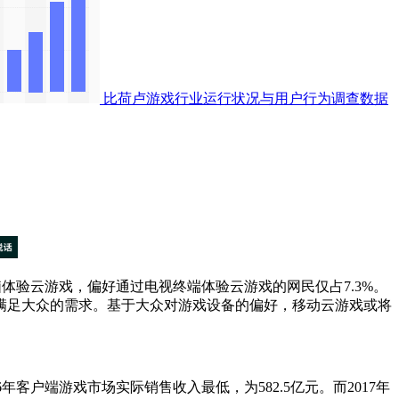
比荷卢游戏行业运行状况与用户行为调查数据
台式电脑体验云游戏，偏好通过电视终端体验云游戏的网民仅占7.3%。
满足大众的需求。基于大众对游戏设备的偏好，移动云游戏或将
6年客户端游戏市场实际销售收入最低，为582.5亿元。而2017年