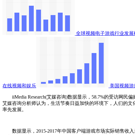
全球视频电子游戏行业发展
在线视频和娱乐
美国视频游
iiMedia Research(艾媒咨询)数据显示，58.7%
艾媒咨询分析师认为，生活节奏日益加快的环境下，人们的文
率先发展。
数据显示，2015-2017年中国客户端游戏市场实际销售收入呈先