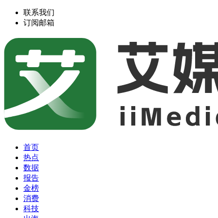
联系我们
订阅邮箱
首页
热点
数据
报告
金榜
消费
科技