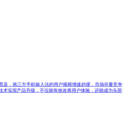
的深入普及，第三方手机输入法的用户规模增速趋缓，市场存量竞争
I技术实现产品升级，不仅能有效改善用户体验，还能成为头部