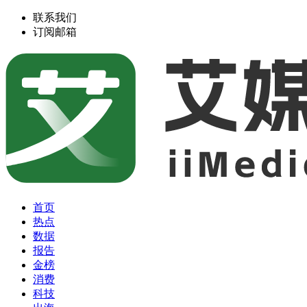
联系我们
订阅邮箱
首页
热点
数据
报告
金榜
消费
科技