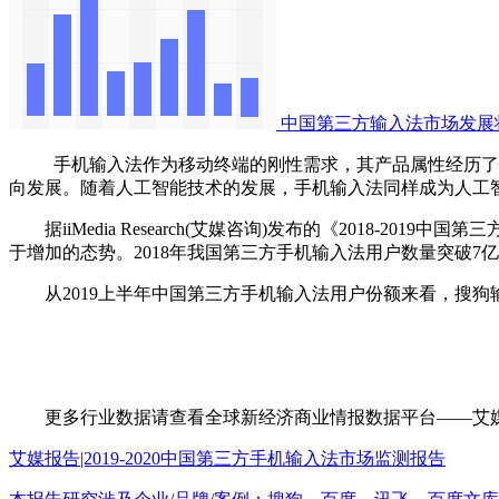
中国第三方输入法市场发展
手机输入法作为移动终端的刚性需求，其产品属性经历了由单
向发展。随着人工智能技术的发展，手机输入法同样成为人工
据iiMedia Research(艾媒咨询)发布的《2018-2
于增加的态势。2018年我国第三方手机输入法用户数量突破7亿人
从2019上半年中国第三方手机输入法用户份额来看，搜狗输入
更多行业数据请查看全球新经济商业情报数据平台——艾媒数据中心(da
艾媒报告|2019-2020中国第三方手机输入法市场监测报告