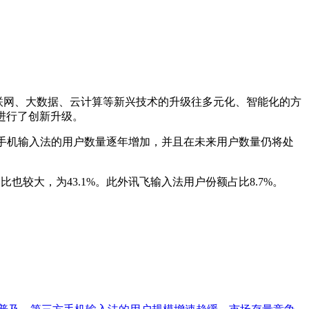
联网、大数据、云计算等新兴技术的升级往多元化、智能化的方
进行了创新升级。
国使用第三方手机输入法的用户数量逐年增加，并且在未来用户数量仍将处
较大，为43.1%。此外讯飞输入法用户份额占比8.7%。