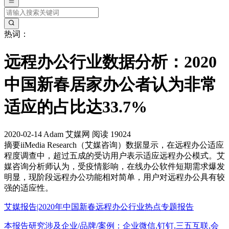
热词：
远程办公行业数据分析：2020
中国新春居家办公者认为非常
适应的占比达33.7%
2020-02-14
Adam
艾媒网
阅读 19024
摘要
iiMedia Research（艾媒咨询）数据显示，在远程办公适应
程度调查中，超过五成的受访用户表示适应远程办公模式。艾
媒咨询分析师认为，受疫情影响，在线办公软件短期需求爆发
明显，现阶段远程办公功能相对简单，用户对远程办公具有较
强的适应性。
艾媒报告|2020年中国新春远程办公行业热点专题报告
本报告研究涉及企业/品牌/案例：企业微信,钉钉,三五互联,会