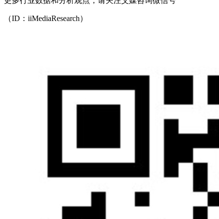
更多行业数据和分析观点，请关注艾媒咨询微信号
（ID：iiMediaResearch）