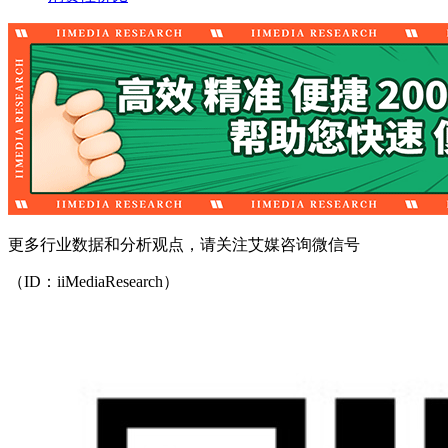
更多行业数据和分析观点，请关注艾媒咨询微信号
（ID：iiMediaResearch）