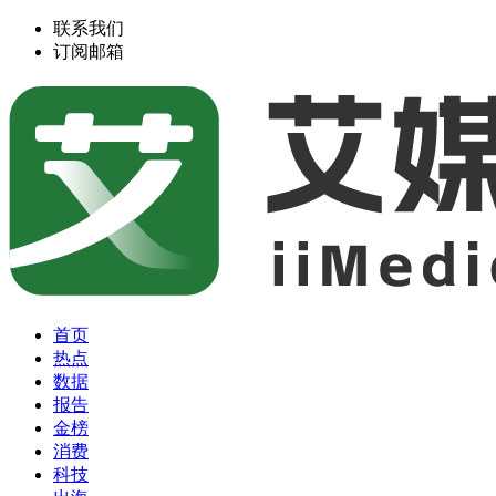
联系我们
订阅邮箱
首页
热点
数据
报告
金榜
消费
科技