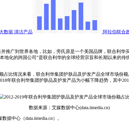
行大数据
清洁产品
阿拉伯联合
并推广到世界各地，比如，旁氏原是一个美国品牌，联合利华买
为本地化的跨国公司”是联合利华的全球经营宗旨和长期以来的传
份额占比情况来看，联合利华集团护肤品及护发产品全球市场份额总体
2014-2018年联合利华集团护肤品及护发产品为小幅下降趋势，其中20
数据来源：艾媒数据中心(data.iimedia.cn)
ata.iimedia.cn）。